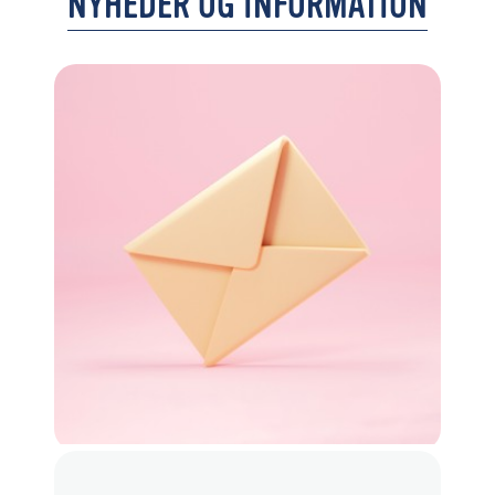
NYHEDER OG INFORMATION