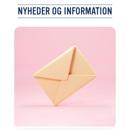
NYHEDER OG INFORMATION