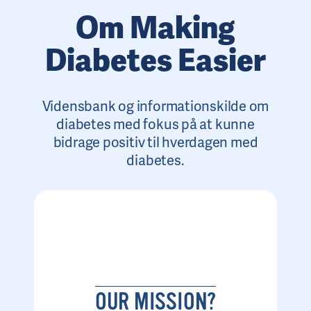
Om Making
Diabetes Easier
Vidensbank og informationskilde om
diabetes med fokus på at kunne
bidrage positiv til hverdagen med
diabetes.
OUR MISSION?