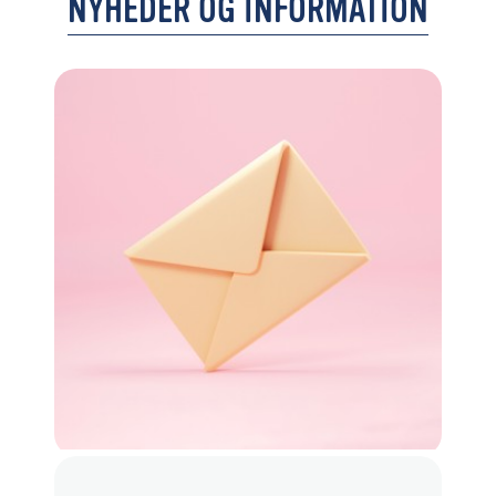
NYHEDER OG INFORMATION