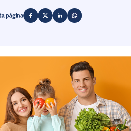
ta página