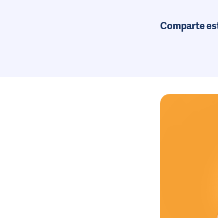
Comparte es