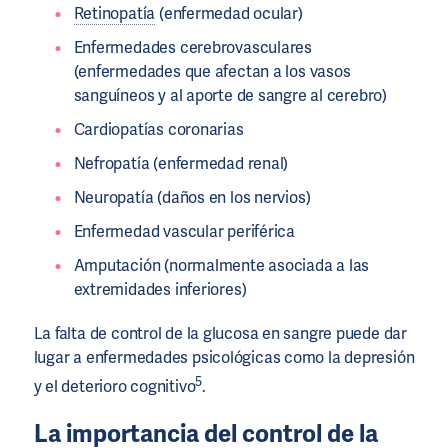
Retinopatía
(enfermedad ocular)
Enfermedades cerebrovasculares
(enfermedades que afectan a los vasos
sanguíneos y al aporte de sangre al cerebro)
Cardiopatías coronarias
Nefropatía (enfermedad renal)
Neuropatía (daños en los nervios)
Enfermedad vascular periférica
Amputación (normalmente asociada a las
extremidades inferiores)
La falta de control de la glucosa en sangre puede dar
lugar a enfermedades psicológicas como la depresión
5
y el deterioro cognitivo
.
La importancia del control de la