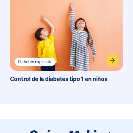
Diabetes explicada
Control de la diabetes tipo 1 en niños