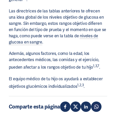
Las directrices de las tablas anteriores te ofrecen
una idea global de los niveles objetivo de glucosa en
sangre. Sin embargo, estos rangos objetivo difieren
en función del tipo de prueba y el momento en que se
haga, como puede verse en la tabla de
niveles de
glucosa en sangre
.
Además, algunos factores, como la edad, los
antecedentes médicos, las comidas y el ejercicio,
1,3,7
pueden afectar a los rangos objetivo de tu hijo
.
El equipo médico de tu hijo os ayudará a establecer
1,2,3
objetivos glucémicos individualizados
.
Comparte esta página