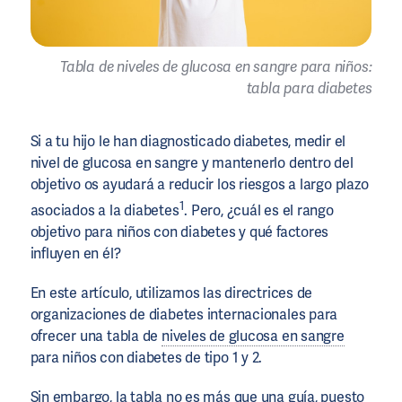
Tabla de niveles de glucosa en sangre para niños:
tabla para diabetes
Si a tu hijo le han diagnosticado diabetes, medir el
nivel de glucosa en sangre y mantenerlo dentro del
objetivo os ayudará a reducir los riesgos a largo plazo
1
asociados a la diabetes
. Pero, ¿cuál es el rango
objetivo para niños con diabetes y qué factores
influyen en él?
En este artículo, utilizamos las directrices de
organizaciones de diabetes internacionales para
ofrecer una tabla de
niveles de glucosa en sangre
para niños con diabetes de tipo 1 y 2.
Sin embargo, la tabla no es más que una guía, puesto