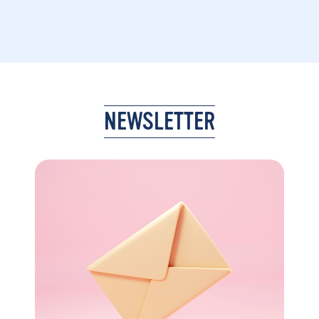
NEWSLETTER