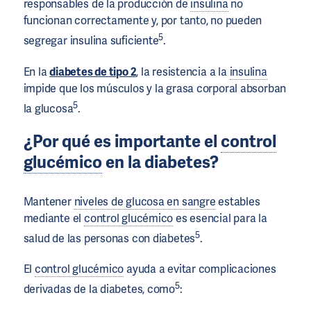
responsables de la producción de
insulina
no
funcionan correctamente y, por tanto, no pueden
5
segregar insulina suficiente
.
En la
diabetes de tipo 2
, la resistencia a la
insulina
impide que los músculos y la grasa corporal absorban
5
la glucosa
.
¿Por qué es importante el
control
glucémico
en la diabetes?
Mantener
niveles de glucosa en sangre
estables
mediante el
control glucémico
es esencial para la
5
salud de las personas con diabetes
.
El
control glucémico
ayuda a evitar complicaciones
5
derivadas de la diabetes, como
: