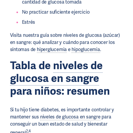
cantidad de glucosa tomada
No practicar suficiente ejercicio
Estrés
Visita nuestra guía sobre niveles de glucosa (azúcar)
en sangre: qué analizar y cuándo para conocer los
síntomas de
hiperglucemia
e
hipoglucemia
.
Tabla de
niveles de
glucosa en sangre
para niños: resumen
Si tu hijo tiene diabetes, es importante controlar y
mantener sus
niveles de glucosa en sangre
para
conseguir un buen estado de salud y bienestar
2,4
general
.