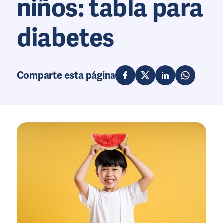
niños: tabla para
diabetes
Comparte esta página