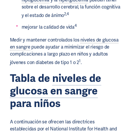
sobre el desarrollo cerebral, la función cognitiva
2,4
y el estado de ánimo
4
mejorar la calidad de vida
Medir y mantener controlados los
niveles de glucosa
en sangre
puede ayudar a minimizar el riesgo de
complicaciones a largo plazo en niños y adultos
1
jóvenes con diabetes de tipo 1 o 2
.
Tabla de
niveles de
glucosa en sangre
para niños
A continuación se ofrecen las directrices
establecidas por el National Institute for Health and