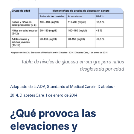
Tabla de niveles de glucosa en sangre para niños
desglosada por edad
Adaptado de la ADA, Standards of Medical Care in Diabetes -
2014. Diabetes Care, 1 de enero de 2014
¿Qué provoca las
elevaciones y