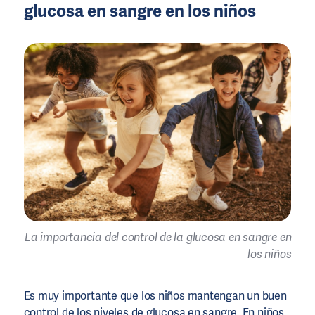
glucosa en sangre en los niños
La importancia del control de la glucosa en sangre en
los niños
Es muy importante que los niños mantengan un buen
control de los
niveles de glucosa en sangre
. En niños