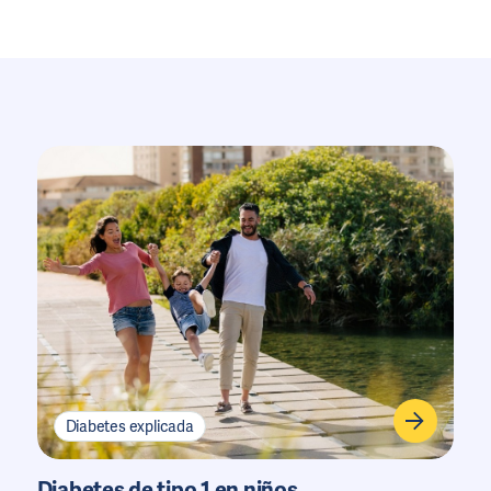
Diabetes explicada
Diabetes de tipo 1 en niños