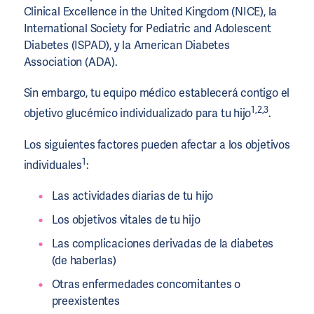
Clinical Excellence in the United Kingdom (NICE), la
International Society for Pediatric and Adolescent
Diabetes (ISPAD), y la American Diabetes
Association (ADA).
Sin embargo, tu equipo médico establecerá contigo el
1,2,3
objetivo glucémico individualizado para tu hijo
.
Los siguientes factores pueden afectar a los objetivos
1
individuales
:
Las actividades diarias de tu hijo
Los objetivos vitales de tu hijo
Las complicaciones derivadas de la diabetes
(de haberlas)
Otras enfermedades concomitantes o
preexistentes