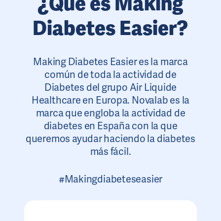
¿Qué es Making
Diabetes Easier?
Making Diabetes Easier es la marca
común de toda la actividad de
Diabetes del grupo Air Liquide
Healthcare en Europa. Novalab es la
marca que engloba la actividad de
diabetes en España con la que
queremos ayudar haciendo la diabetes
más fácil.
#Makingdiabeteseasier