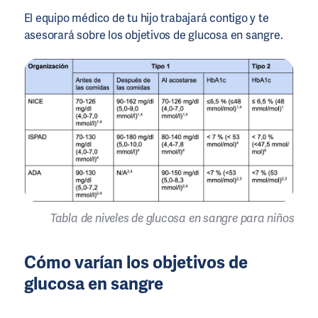
El equipo médico de tu hijo trabajará contigo y te
asesorará sobre los objetivos de glucosa en sangre.
Tabla de niveles de glucosa en sangre para niños
Cómo varían los objetivos de
glucosa en sangre