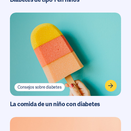
Consejos sobre diabetes
La comida de un niño con diabetes