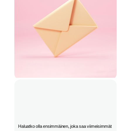
Haluatko olla ensimmäinen, joka saa viimeisimmät 