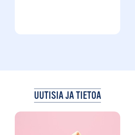
UUTISIA JA TIETOA