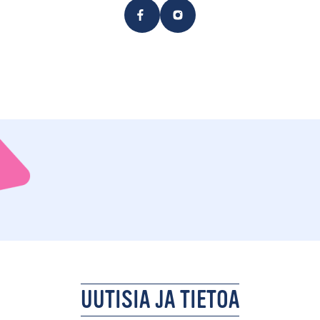
UUTISIA JA TIETOA