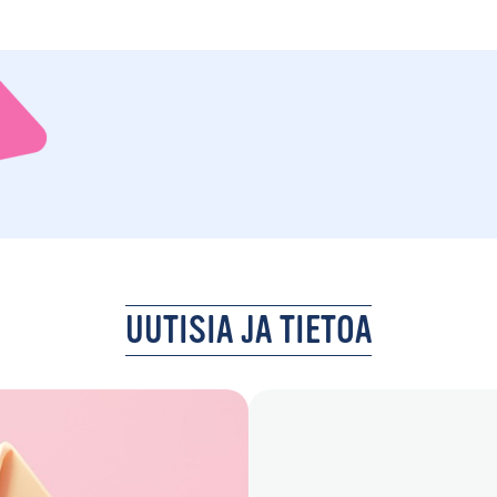
UUTISIA JA TIETOA