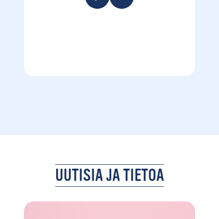
UUTISIA JA TIETOA