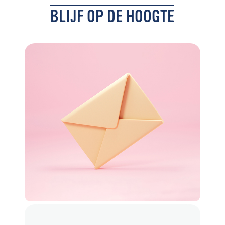
BLIJF OP DE HOOGTE