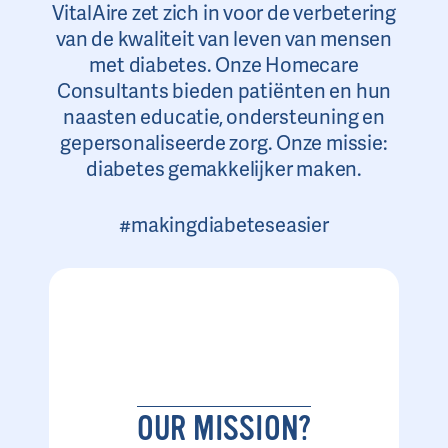
VitalAire zet zich in voor de verbetering
van de kwaliteit van leven van mensen
met diabetes. Onze Homecare
Consultants bieden patiënten en hun
naasten educatie, ondersteuning en
gepersonaliseerde zorg. Onze missie:
diabetes gemakkelijker maken.
#makingdiabeteseasier
OUR MISSION?