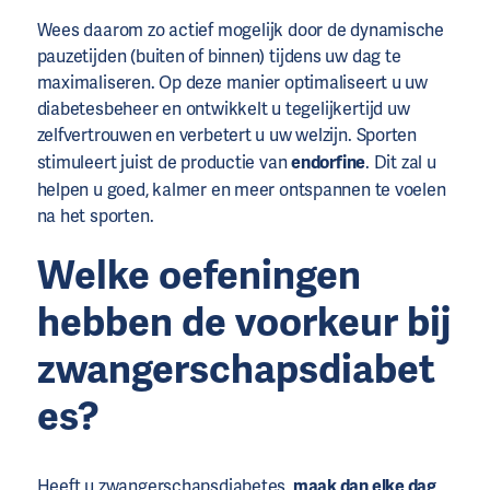
Wees daarom zo actief mogelijk door de dynamische
pauzetijden (buiten of binnen) tijdens uw dag te
maximaliseren. Op deze manier optimaliseert u uw
diabetesbeheer en ontwikkelt u tegelijkertijd uw
zelfvertrouwen en verbetert u uw welzijn. Sporten
stimuleert juist de productie van
endorfine
. Dit zal u
helpen u goed, kalmer en meer ontspannen te voelen
na het sporten.
Welke oefeningen
hebben de voorkeur bij
zwangerschapsdiabet
es?
Heeft u zwangerschapsdiabetes,
maak dan elke dag