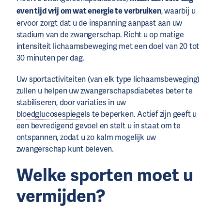
even tijd vrij om wat energie te verbruiken
, waarbij u
ervoor zorgt dat u de inspanning aanpast aan uw
stadium van de zwangerschap. Richt u op matige
intensiteit lichaamsbeweging met een doel van 20 tot
30 minuten per dag.
Uw sportactiviteiten (van elk type lichaamsbeweging)
zullen u helpen uw zwangerschapsdiabetes beter te
stabiliseren, door variaties in uw
bloedglucosespiegels
te beperken. Actief zijn geeft u
een bevredigend gevoel en stelt u in staat om te
ontspannen, zodat u zo kalm mogelijk uw
zwangerschap kunt beleven.
Welke sporten moet u
vermijden?