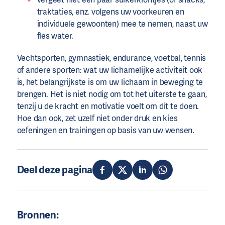
traktaties, enz. volgens uw voorkeuren en
individuele gewoonten) mee te nemen, naast uw
fles water.
Vechtsporten, gymnastiek, endurance, voetbal, tennis
of andere sporten: wat uw lichamelijke activiteit ook
is, het belangrijkste is om uw lichaam in beweging te
brengen. Het is niet nodig om tot het uiterste te gaan,
tenzij u de kracht en motivatie voelt om dit te doen.
Hoe dan ook, zet uzelf niet onder druk en kies
oefeningen en trainingen op basis van uw wensen.
Deel deze pagina
Bronnen: