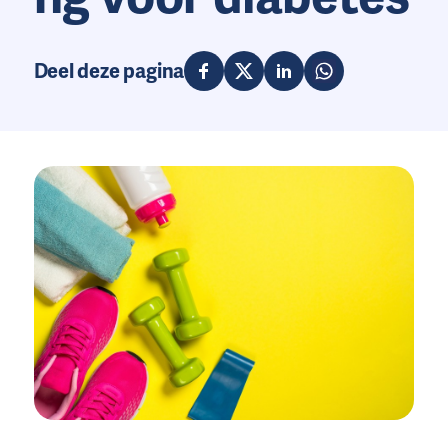
Deel deze pagina