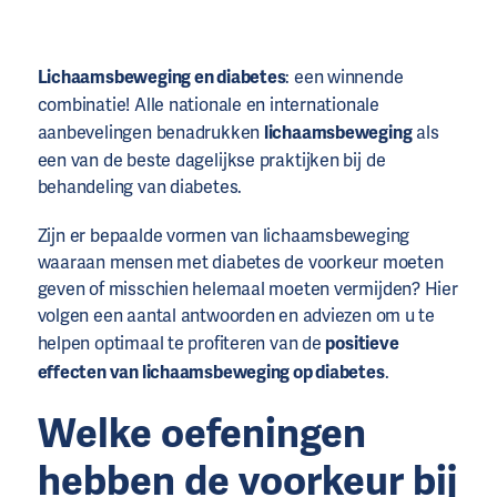
Lichaamsbeweging en diabetes
: een winnende
combinatie! Alle nationale en internationale
aanbevelingen benadrukken
lichaamsbeweging
als
een van de beste dagelijkse praktijken bij de
behandeling van diabetes.
Zijn er bepaalde vormen van lichaamsbeweging
waaraan mensen met diabetes de voorkeur moeten
geven of misschien helemaal moeten vermijden? Hier
volgen een aantal antwoorden en adviezen om u te
helpen optimaal te profiteren van de
positieve
effecten van lichaamsbeweging op diabetes
.
Welke oefeningen
hebben de voorkeur bij