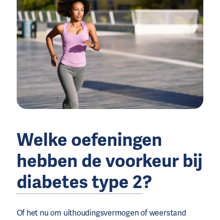
Welke oefeningen
hebben de voorkeur bij
diabetes type 2
?
Of het nu om uithoudingsvermogen of weerstand