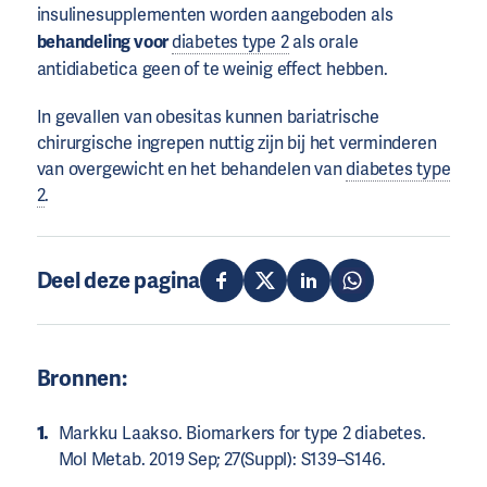
insulinesupplementen worden aangeboden als
behandeling voor
diabetes type 2
als orale
antidiabetica geen of te weinig effect hebben.
In gevallen van obesitas kunnen bariatrische
chirurgische ingrepen nuttig zijn bij het verminderen
van overgewicht en het behandelen van
diabetes type
2
.
Deel deze pagina
Bronnen:
Markku Laakso. Biomarkers for type 2 diabetes.
Mol Metab. 2019 Sep; 27(Suppl): S139–S146.