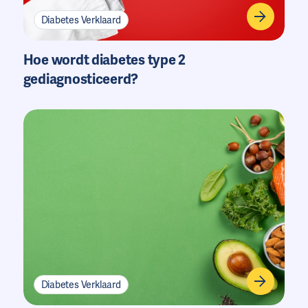
Diabetes Verklaard
Hoe wordt diabetes type 2
gediagnosticeerd?
Diabetes Verklaard