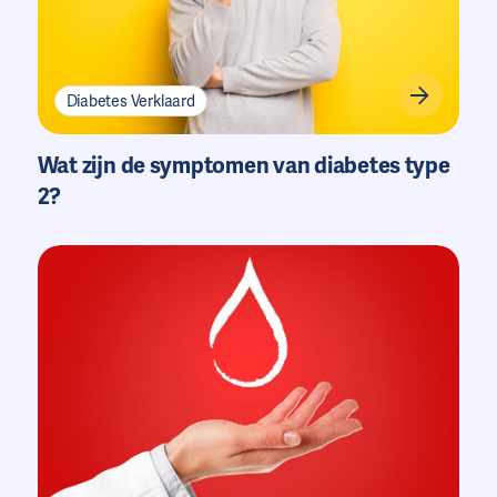
Diabetes Verklaard
Wat zijn de symptomen van diabetes type
2?