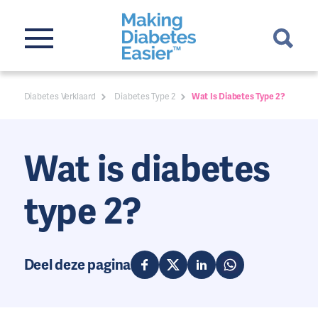
Diabetes Verklaard
Diabetes Type 2
Wat Is Diabetes Type 2?
Wat is diabetes
type 2?
Deel deze pagina