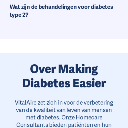
Wat zijn de behandelingen voor diabetes
type 2?
Over Making
Diabetes Easier
VitalAire zet zich in voor de verbetering
van de kwaliteit van leven van mensen
met diabetes. Onze Homecare
Consultants bieden patiënten en hun