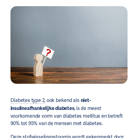
Diabetes type 2
, ook bekend als
niet-
insulineafhankelijke diabetes
,
is de meest
voorkomende vorm van diabetes mellitus en betreft
90% tot 95% van de mensen met diabetes.
Deze stofwisselingsstoornis wordt gekenmerkt door