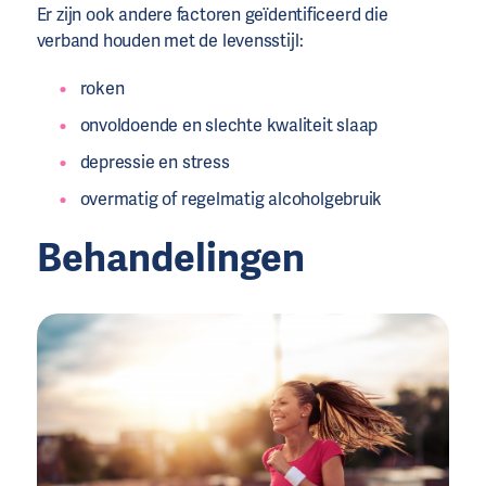
Er zijn ook andere factoren geïdentificeerd die
verband houden met de levensstijl:
roken
onvoldoende en slechte kwaliteit slaap
depressie en stress
overmatig of regelmatig alcoholgebruik
Behandelingen