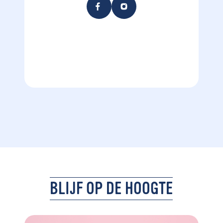
BLIJF OP DE HOOGTE