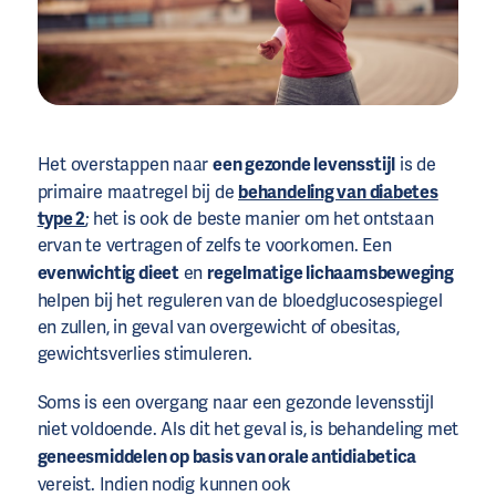
Het overstappen naar
een gezonde levensstijl
is de
primaire maatregel bij de
behandeling van diabetes
type 2
; het is ook de beste manier om het ontstaan
ervan te vertragen of zelfs te voorkomen. Een
evenwichtig dieet
en
regelmatige lichaamsbeweging
helpen bij het reguleren van de bloedglucosespiegel
en zullen, in geval van overgewicht of obesitas,
gewichtsverlies stimuleren.
Soms is een overgang naar een gezonde levensstijl
niet voldoende. Als dit het geval is, is behandeling met
geneesmiddelen op basis van orale antidiabetica
vereist. Indien nodig kunnen ook