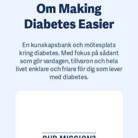
Om Making
Diabetes Easier
En kunskapsbank och mötesplats
kring diabetes. Med fokus på sådant
som gör vardagen, tillvaron och hela
livet enklare och friare för dig som lever
med diabetes.