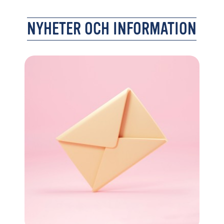
NYHETER OCH INFORMATION