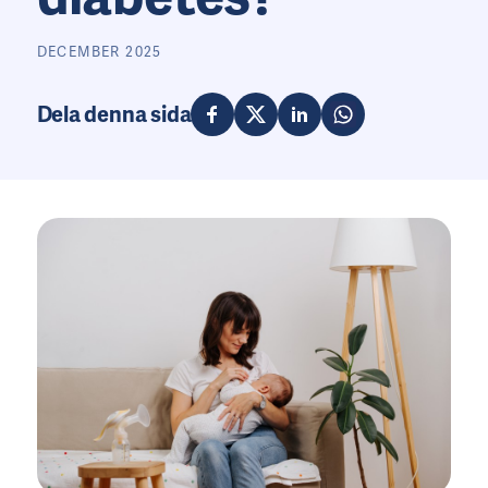
DECEMBER 2025
Dela denna sida