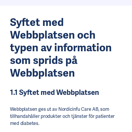
Syftet med
Webbplatsen och
typen av information
som sprids på
Webbplatsen
1.1 Syftet med Webbplatsen
Webbplatsen ges ut av Nordicinfu Care AB, som
tillhandahåller produkter och tjänster för patienter
med diabetes.