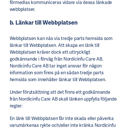
förmedlas kommuniceras vidare via dessa länkade
webbplatser.
b. Länkar till Webbplatsen
Webbplatsen kan nås via tredje parts hemsida som
länkar till Webbplatsen. Att skapa en länk till
Webbplatsen kräver dock ett uttryckligt
godkännande i förväg från Nordicinfu Care AB.
Nordicinfu Care AB tar inget ansvar för någon
information som finns på en sådan tredje parts
hemsida som innehåller länkar till Webbplatsen.
Under förutsättning att det finns ett godkännande
från Nordicinfu Care AB skall länken uppfylla följande
regler:
En länk till Webbplatsen får inte skada eller påverka
varumärkenas rykte och/eller inte kränka Nordicinfu