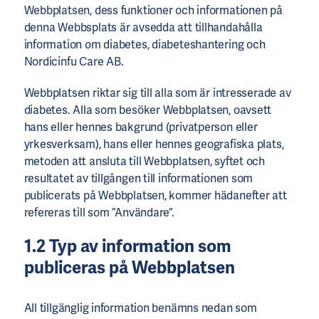
Webbplatsen, dess funktioner och informationen på
denna Webbsplats är avsedda att tillhandahålla
information om diabetes, diabeteshantering och
Nordicinfu Care AB.
Webbplatsen riktar sig till alla som är intresserade av
diabetes. Alla som besöker Webbplatsen, oavsett
hans eller hennes bakgrund (privatperson eller
yrkesverksam), hans eller hennes geografiska plats,
metoden att ansluta till Webbplatsen, syftet och
resultatet av tillgången till informationen som
publicerats på Webbplatsen, kommer hädanefter att
refereras till som ”Användare”.
1.2 Typ av information som
publiceras på Webbplatsen
All tillgänglig information benämns nedan som