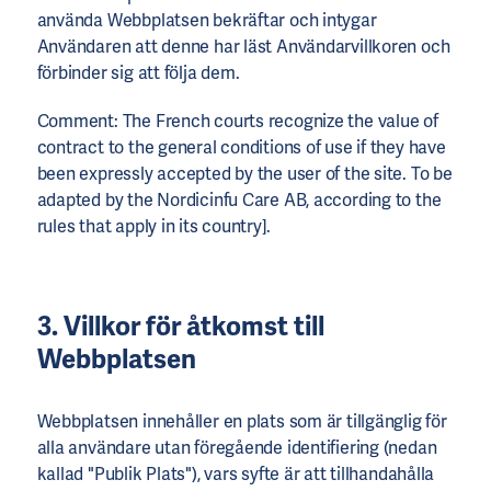
använda Webbplatsen bekräftar och intygar
Användaren att denne har läst Användarvillkoren och
förbinder sig att följa dem.
Comment: The French courts recognize the value of
contract to the general conditions of use if they have
been expressly accepted by the user of the site. To be
adapted by the Nordicinfu Care AB, according to the
rules that apply in its country].
3. Villkor för åtkomst till
Webbplatsen
Webbplatsen innehåller en plats som är tillgänglig för
alla användare utan föregående identifiering (nedan
kallad "Publik Plats"), vars syfte är att tillhandahålla