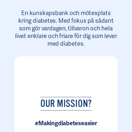
En kunskapsbank och mötesplats
kring diabetes. Med fokus på sådant
som gör vardagen, tillvaron och hela
livet enklare och friare för dig som lever
med diabetes.
OUR MISSION?
#Makingdiabeteseasier