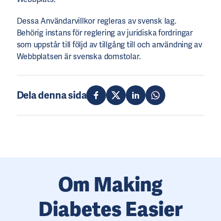
Dessa Användarvillkor regleras av svensk lag.
Behörig instans för reglering av juridiska fordringar
som uppstår till följd av tillgång till och användning av
Webbplatsen är svenska domstolar.
Dela denna sida
Om Making
Diabetes Easier