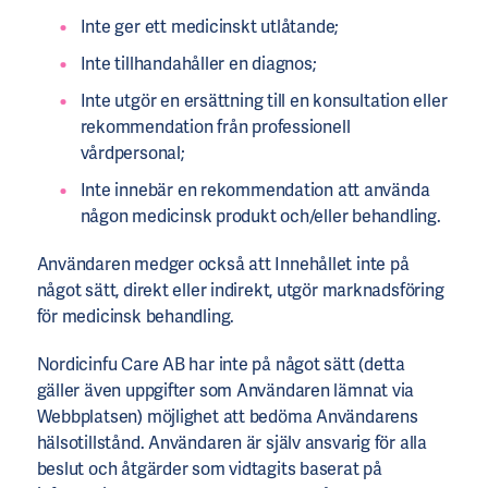
Inte ger ett medicinskt utlåtande;
Inte tillhandahåller en diagnos;
Inte utgör en ersättning till en konsultation eller
rekommendation från professionell
vårdpersonal;
Inte innebär en rekommendation att använda
någon medicinsk produkt och/eller behandling.
Användaren medger också att Innehållet inte på
något sätt, direkt eller indirekt, utgör marknadsföring
för medicinsk behandling.
Nordicinfu Care AB har inte på något sätt (detta
gäller även uppgifter som Användaren lämnat via
Webbplatsen) möjlighet att bedöma Användarens
hälsotillstånd. Användaren är själv ansvarig för alla
beslut och åtgärder som vidtagits baserat på