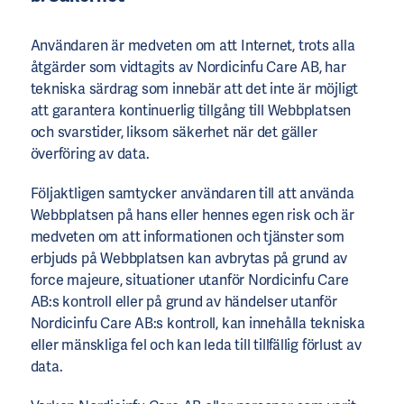
Användaren är medveten om att Internet, trots alla
åtgärder som vidtagits av Nordicinfu Care AB, har
tekniska särdrag som innebär att det inte är möjligt
att garantera kontinuerlig tillgång till Webbplatsen
och svarstider, liksom säkerhet när det gäller
överföring av data.
Följaktligen samtycker användaren till att använda
Webbplatsen på hans eller hennes egen risk och är
medveten om att informationen och tjänster som
erbjuds på Webbplatsen kan avbrytas på grund av
force majeure, situationer utanför Nordicinfu Care
AB:s kontroll eller på grund av händelser utanför
Nordicinfu Care AB:s kontroll, kan innehålla tekniska
eller mänskliga fel och kan leda till tillfällig förlust av
data.