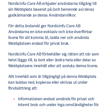
Nordicinfu Care AB erbjuder användarna tillgång till
sin Webbplats baserat på (och beroende av) deras
godkännande av dessa Användarvillkor.
För detta ändamål ger Nordicinfu Care AB
Användarna en icke-exklusiv och icke-överförbar
licens för att komma åt, ladda ner och använda
Webbplatsen endast för privat bruk.
Nordicinfu Care AB förbehåller sig rätten att när som
helst lägga till, ta bort eller ändra hela eller delar av
Webbplatsens innehåll eller att avsluta denna licens.
Allt Innehåll som är tillgängligt på denna Webbplats
kan laddas ned, kopieras eller skrivas ut under
förutsättning att:
Informationen endast används för privat och
internt bruk och under inga omständigheter för