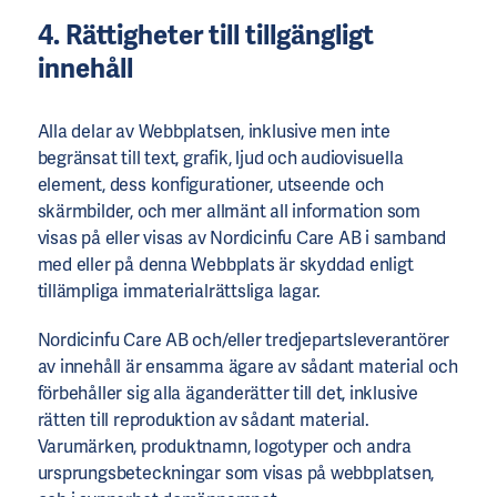
4. Rättigheter till tillgängligt
innehåll
Alla delar av Webbplatsen, inklusive men inte
begränsat till text, grafik, ljud och audiovisuella
element, dess konfigurationer, utseende och
skärmbilder, och mer allmänt all information som
visas på eller visas av Nordicinfu Care AB i samband
med eller på denna Webbplats är skyddad enligt
tillämpliga immaterialrättsliga lagar.
Nordicinfu Care AB och/eller tredjepartsleverantörer
av innehåll är ensamma ägare av sådant material och
förbehåller sig alla äganderätter till det, inklusive
rätten till reproduktion av sådant material.
Varumärken, produktnamn, logotyper och andra
ursprungsbeteckningar som visas på webbplatsen,