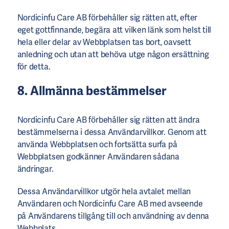
Nordicinfu Care AB förbehåller sig rätten att, efter
eget gottfinnande, begära att vilken länk som helst till
hela eller delar av Webbplatsen tas bort, oavsett
anledning och utan att behöva utge någon ersättning
för detta.
8. Allmänna bestämmelser
Nordicinfu Care AB förbehåller sig rätten att ändra
bestämmelserna i dessa Användarvillkor. Genom att
använda Webbplatsen och fortsätta surfa på
Webbplatsen godkänner Användaren sådana
ändringar.
Dessa Användarvillkor utgör hela avtalet mellan
Användaren och Nordicinfu Care AB med avseende
på Användarens tillgång till och användning av denna
Webbplats.