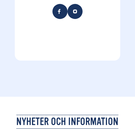
NYHETER OCH INFORMATION