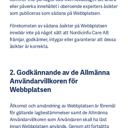
eller påverka innehållet i oberoende experters åsikter
som publiceras som sådana på Webbplatsen.
Förekomsten av sådana åsikter på Webbplatsen
innebär inte på något sätt att Nordicinfu Care AB
främjar, godkänner, intygar eller garanterar att dessa
åsikter är korrekta.
2. Godkännande av de Allmänna
Användarvillkoren för
Webbplatsen
Åtkomst och användning av Webbplatsen är föremål
för gällande lagbestämmelser samt de Allmänna
Användarvillkoren som Användaren skall ha läst
innan Webbplatsen används. Genom att fortsätta