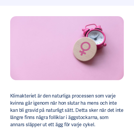
Klimakteriet är den naturliga processen som varje
kvinna går igenom när hon slutar ha mens och inte
kan bli gravid på naturligt sätt. Detta sker när det inte
längre finns några folliklar i äggstockarna, som
annars släpper ut ett ägg för varje cykel.