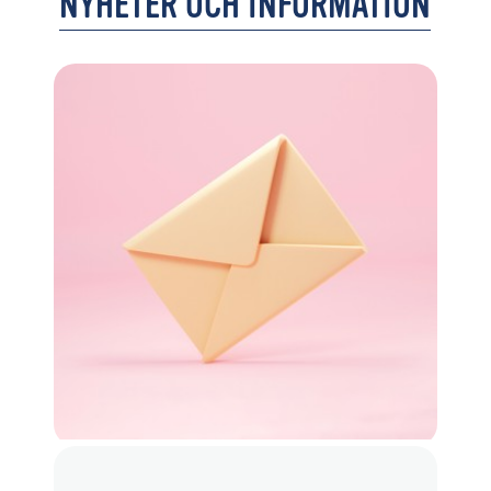
NYHETER OCH INFORMATION