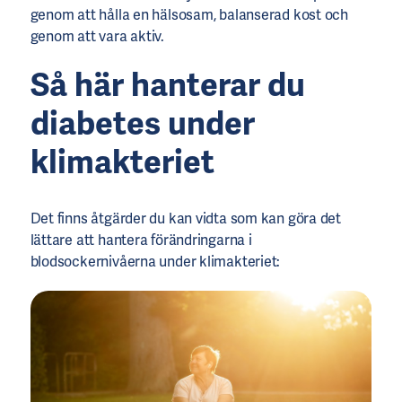
genom att hålla en hälsosam, balanserad kost och
genom att vara aktiv.
Så här hanterar du
diabetes under
klimakteriet
Det finns åtgärder du kan vidta som kan göra det
lättare att hantera förändringarna i
blodsockernivåerna under klimakteriet: