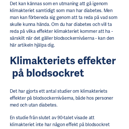
Det kan kännas som en utmaning att gå igenom
klimakteriet samtidigt som man har diabetes. Men
man kan förbereda sig genom att ta reda på vad som
skulle kunna hända. Om du har diabetes och vill ta
reda på vilka effekter klimakteriet kommer att ha -
särskilt när det gäller blodsockernivåerna - kan den
här artikeln hjälpa dig.
Klimakteriets effekter
på blodsockret
Det har gjorts ett antal studier om klimakteriets
effekter på blodsockernivåerna, både hos personer
med och utan diabetes.
En studie från slutet av 90-talet visade att
klimakteriet inte har någon effekt på blodsockret