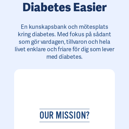
Diabetes Easier
En kunskapsbank och mötesplats
kring diabetes. Med fokus på sådant
som gör vardagen, tillvaron och hela
livet enklare och friare för dig som lever
med diabetes.
OUR MISSION?