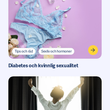
Tips och råd
Sexliv och hormoner
Diabetes och kvinnlig sexualitet