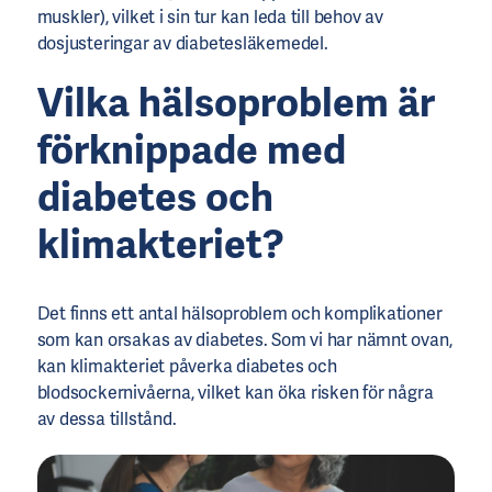
muskler), vilket i sin tur kan leda till behov av
dosjusteringar av diabetesläkemedel.
Vilka hälsoproblem är
förknippade med
diabetes och
klimakteriet?
Det finns ett antal hälsoproblem och komplikationer
som kan orsakas av diabetes. Som vi har nämnt ovan,
kan klimakteriet påverka diabetes och
blodsockernivåerna, vilket kan öka risken för några
av dessa tillstånd.