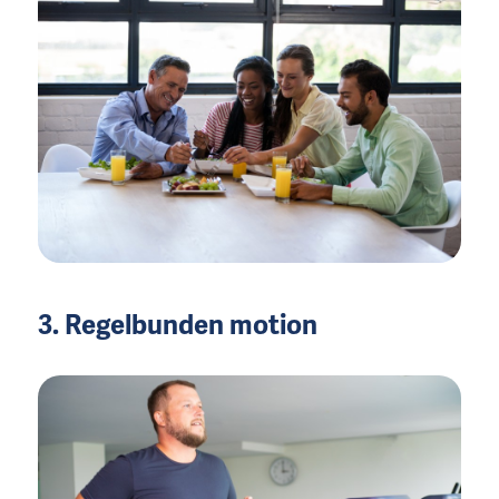
3. Regelbunden motion