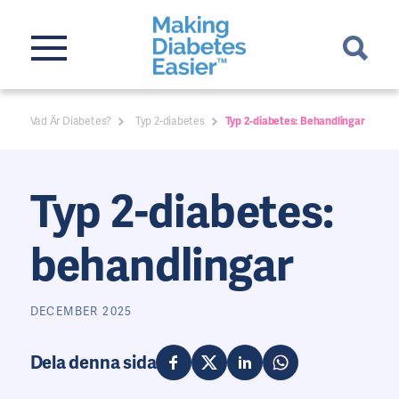
Vad Är Diabetes?
Typ 2-diabetes
Typ 2-diabetes: Behandlingar
Typ 2-diabetes:
behandlingar
DECEMBER 2025
Dela denna sida