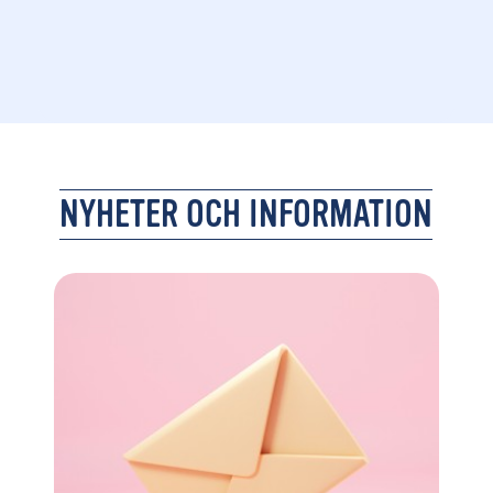
NYHETER OCH INFORMATION