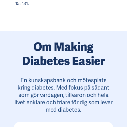
15: 131.
Om Making
Diabetes Easier
En kunskapsbank och mötesplats
kring diabetes. Med fokus på sådant
som gör vardagen, tillvaron och hela
livet enklare och friare för dig som lever
med diabetes.