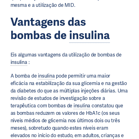
mesma e a utilização de MID.
Vantagens das
bombas de
insulina
Eis algumas vantagens da utilização de bombas de
insulina
:
A bomba de
insulina
pode permitir uma maior
eficácia na estabilização da sua glicemia e na gestão
da diabetes do que as múltiplas injeções diárias. Uma
revisão de estudos de investigação sobre a
terapêutica com bombas de
insulina
constatou que
as bombas reduzem os valores de HbA1c (os seus
níveis médios de glicemia nos últimos dois ou três
meses), sobretudo quando estes níveis eram
elevados no início do estudo, em adultos, crianças e