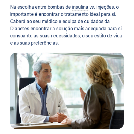
Na escolha entre bombas de
insulina
vs
. injeções, o
importante é encontrar o tratamento ideal para si.
Caberá ao seu médico e equipa de cuidados da
Diabetes encontrar a solução mais adequada para si
consoante as suas necessidades, o seu estilo de vida
e as suas preferências.