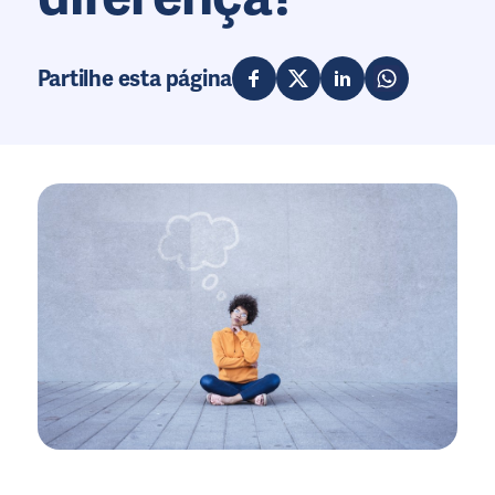
Partilhe esta página