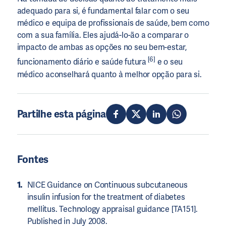
adequado para si, é fundamental falar com o seu
médico e equipa de profissionais de saúde, bem como
com a sua família. Eles ajudá-lo-ão a comparar o
impacto de ambas as opções no seu bem-estar,
[6]
funcionamento diário e saúde futura
e o seu
médico aconselhará quanto à melhor opção para si.
Partilhe esta página
Fontes
NICE Guidance on Continuous subcutaneous
insulin infusion for the treatment of diabetes
mellitus. Technology appraisal guidance [TA151].
Published in July 2008.