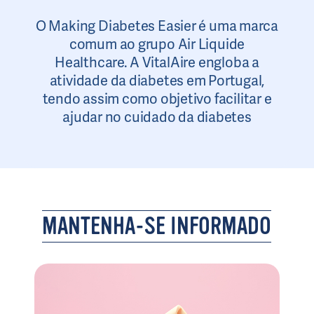
O Making Diabetes Easier é uma marca
comum ao grupo Air Liquide
Healthcare. A VitalAire engloba a
atividade da diabetes em Portugal,
tendo assim como objetivo facilitar e
ajudar no cuidado da diabetes
MANTENHA-SE INFORMADO