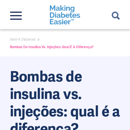
Gerir A Diabetes
Bombas De Insulina Vs. Injeções: Qual É A Diferença?
Bombas de
insulina vs.
injeções: qual é a
diferença?