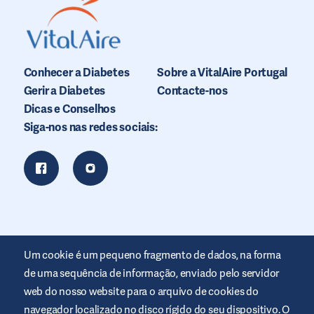
Conhecer a Diabetes
Sobre a VitalAire Portugal
Gerir a Diabetes
Contacte-nos
Dicas e Conselhos
Siga-nos nas redes sociais:
Um cookie é um pequeno fragmento de dados, na forma
de uma sequência de informação, enviado pelo servidor
web do nosso website para o arquivo de cookies do
navegador localizado no disco rígido do seu dispositivo. O