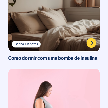
Gerir a Diabetes
Como dormir com uma bomba de insulina