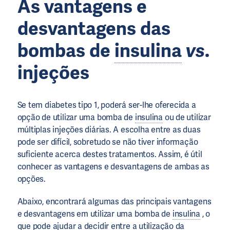
As vantagens e
desvantagens das
bombas de
insulina
vs
.
injeções
Se tem diabetes tipo 1, poderá ser-lhe oferecida a
opção de utilizar uma bomba de
insulina
ou de utilizar
múltiplas injeções diárias. A escolha entre as duas
pode ser difícil, sobretudo se não tiver informação
suficiente acerca destes tratamentos. Assim, é útil
conhecer as vantagens e desvantagens de ambas as
opções.
Abaixo, encontrará algumas das principais vantagens
e desvantagens em utilizar uma bomba de
insulina
, o
que pode ajudar a decidir entre a utilização da