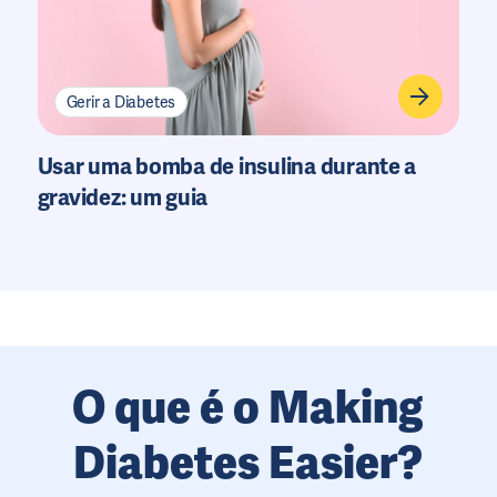
Gerir a Diabetes
Usar uma bomba de insulina durante a
gravidez: um guia
O que é o Making
Diabetes Easier?