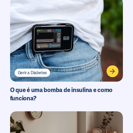
Gerir a Diabetes
O que é uma bomba de insulina e como
funciona?