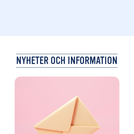
NYHETER OCH INFORMATION