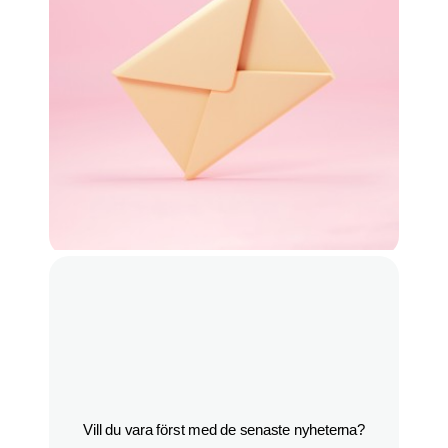
Vill du vara först med de senaste nyheterna?
