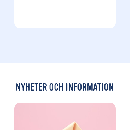
NYHETER OCH INFORMATION