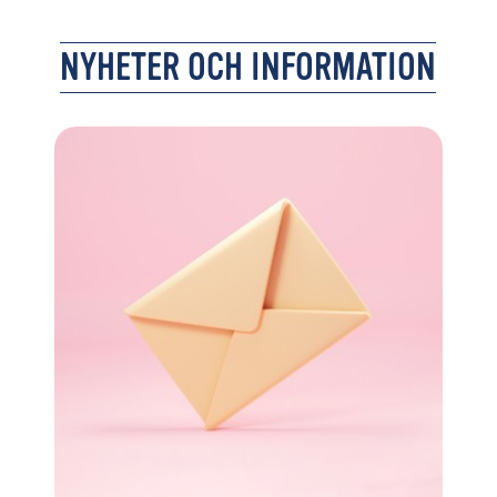
NYHETER OCH INFORMATION