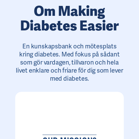
Om Making
Diabetes Easier
En kunskapsbank och mötesplats
kring diabetes. Med fokus på sådant
som gör vardagen, tillvaron och hela
livet enklare och friare för dig som lever
med diabetes.