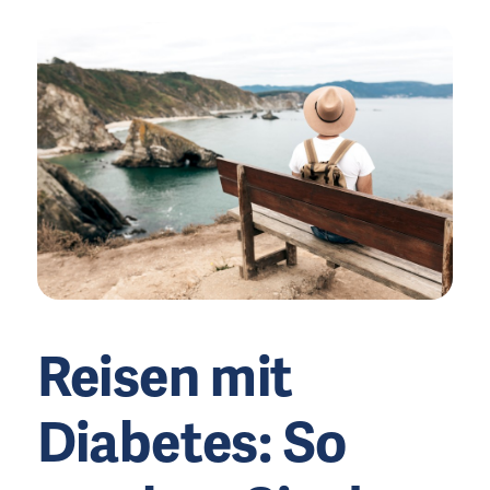
Reisen mit
Diabetes:
So