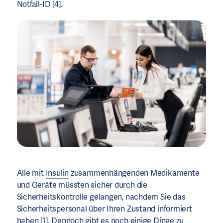
Notfall-ID [4].
Alle mit
Insulin
zusammenhängenden Medikamente
und Geräte müssten sicher durch die
Sicherheitskontrolle gelangen, nachdem Sie das
Sicherheitspersonal über Ihren Zustand informiert
haben [1]. Dennoch gibt es noch einige Dinge zu