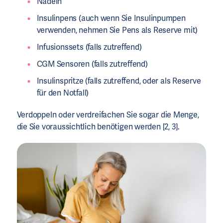
Nadeln
Insulinpens (auch wenn Sie Insulinpumpen
verwenden, nehmen Sie Pens als Reserve mit)
Infusionssets (falls zutreffend)
CGM Sensoren (falls zutreffend)
Insulinspritze (falls zutreffend, oder als Reserve
für den Notfall)
Verdoppeln oder verdreifachen Sie sogar die Menge,
die Sie voraussichtlich benötigen werden [2, 3].