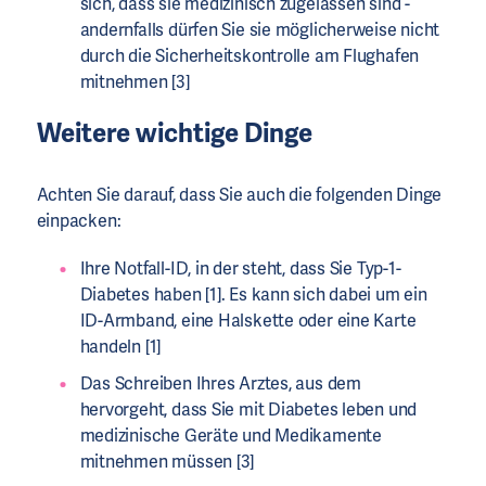
sich, dass sie medizinisch zugelassen sind -
andernfalls dürfen Sie sie möglicherweise nicht
durch die Sicherheitskontrolle am Flughafen
mitnehmen [3]
Weitere wichtige Dinge
Achten Sie darauf, dass Sie auch die folgenden Dinge
einpacken:
Ihre Notfall-ID, in der steht, dass Sie Typ-1-
Diabetes haben [1]. Es kann sich dabei um ein
ID-Armband, eine Halskette oder eine Karte
handeln [1]
Das Schreiben Ihres Arztes, aus dem
hervorgeht, dass Sie mit Diabetes leben und
medizinische Geräte und Medikamente
mitnehmen müssen [3]