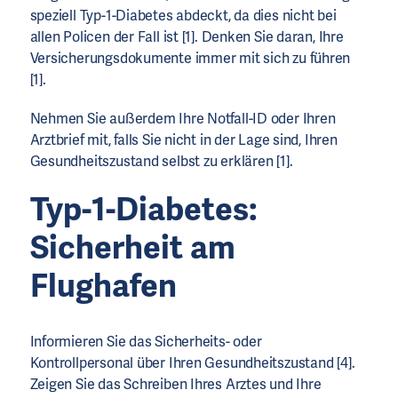
speziell Typ-1-Diabetes abdeckt, da dies nicht bei
allen Policen der Fall ist [1]. Denken Sie daran, Ihre
Versicherungsdokumente immer mit sich zu führen
[1].
Nehmen Sie außerdem Ihre Notfall-ID oder Ihren
Arztbrief mit, falls Sie nicht in der Lage sind, Ihren
Gesundheitszustand selbst zu erklären [1].
Typ-1-Diabetes:
Sicherheit am
Flughafen
Informieren Sie das Sicherheits- oder
Kontrollpersonal über Ihren Gesundheitszustand [4].
Zeigen Sie das Schreiben Ihres Arztes und Ihre