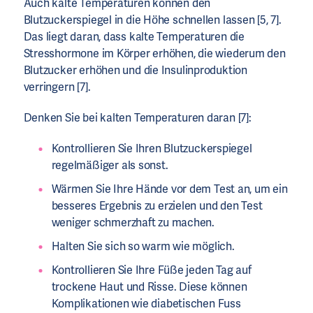
Auch kalte Temperaturen können den
Blutzuckerspiegel in die Höhe schnellen lassen [5, 7].
Das liegt daran, dass kalte Temperaturen die
Stresshormone im Körper erhöhen, die wiederum den
Blutzucker erhöhen und die Insulinproduktion
verringern [7].
Denken Sie bei kalten Temperaturen daran [7]:
Kontrollieren Sie Ihren Blutzuckerspiegel
regelmäßiger als sonst.
Wärmen Sie Ihre Hände vor dem Test an, um ein
besseres Ergebnis zu erzielen und den Test
weniger schmerzhaft zu machen.
Halten Sie sich so warm wie möglich.
Kontrollieren Sie Ihre Füße jeden Tag auf
trockene Haut und Risse. Diese können
Komplikationen wie diabetischen Fuss