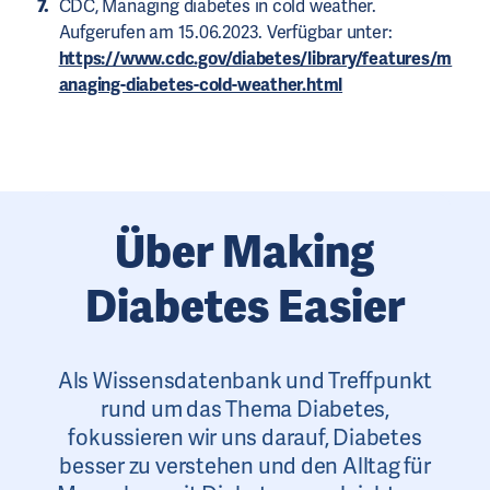
CDC, Managing diabetes in cold weather.
Aufgerufen am 15.06.2023. Verfügbar unter:
https://www.cdc.gov/diabetes/library/features/m
anaging-diabetes-cold-weather.html
Über Making
Diabetes Easier
Als Wissensdatenbank und Treffpunkt
rund um das Thema Diabetes,
fokussieren wir uns darauf, Diabetes
besser zu verstehen und den Alltag für