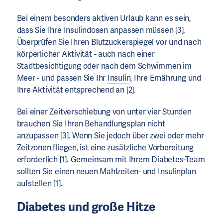
Bei einem besonders aktiven Urlaub kann es sein,
dass Sie Ihre Insulindosen anpassen müssen [3].
Überprüfen Sie Ihren Blutzuckerspiegel vor und nach
körperlicher Aktivität - auch nach einer
Stadtbesichtigung oder nach dem Schwimmen im
Meer - und passen Sie Ihr
Insulin
, Ihre Ernährung und
Ihre Aktivität entsprechend an [2].
Bei einer Zeitverschiebung von unter vier Stunden
brauchen Sie Ihren Behandlungsplan nicht
anzupassen [3]. Wenn Sie jedoch über zwei oder mehr
Zeitzonen fliegen, ist eine zusätzliche Vorbereitung
erforderlich [1]. Gemeinsam mit Ihrem Diabetes-Team
sollten Sie einen neuen Mahlzeiten- und Insulinplan
aufstellen [1].
Diabetes und große Hitze