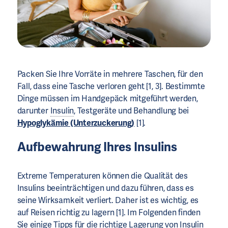
Packen Sie Ihre Vorräte in mehrere Taschen, für den
Fall, dass eine Tasche verloren geht [1, 3]. Bestimmte
Dinge müssen im Handgepäck mitgeführt werden,
darunter
Insulin
, Testgeräte und Behandlung bei
Hypoglykämie (Unterzuckerung)
[1].
Aufbewahrung Ihres Insulins
Extreme Temperaturen können die Qualität des
Insulins beeinträchtigen und dazu führen, dass es
seine Wirksamkeit verliert. Daher ist es wichtig, es
auf Reisen richtig zu lagern [1]. Im Folgenden finden
Sie einige Tipps für die richtige Lagerung von
Insulin