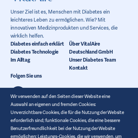
Unser Ziel ist es, Menschen mit Diabetes ein
leichteres Leben zu ermöglichen. Wie? Mit
innovativen Medizinprodukten und Services, die
wirklich helfen.
Diabetes einfach erklärt
Über VitalAire
Diabetes Technologie
Deutschland GmbH
Im Alltag
Unser Diabetes Team
Kontakt
Folgen Sie uns
Wir verwenden auf den Seiten dieser Website eine
Auswahl an eigenen und fremden Cookies:
Unverzichtbare Cookies, die für die Nutzung der Website
erforderlich sind; funktionale Cookies, die eine bessere
Benutzerfreundlichkeit bei der Nutzung der Website
ermöglichen; Leistungs-Cookies, die wir verwenden, um