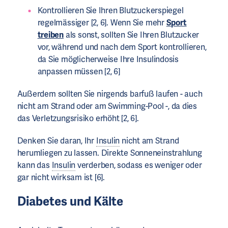
Kontrollieren Sie Ihren Blutzuckerspiegel
regelmässiger [2, 6]. Wenn Sie mehr
Sport
treiben
als sonst, sollten Sie Ihren Blutzucker
vor, während und nach dem Sport kontrollieren,
da Sie möglicherweise Ihre Insulindosis
anpassen müssen [2, 6]
Außerdem sollten Sie nirgends barfuß laufen - auch
nicht am Strand oder am Swimming-Pool -, da dies
das Verletzungsrisiko erhöht [2, 6].
Denken Sie daran, Ihr
Insulin
nicht am Strand
herumliegen zu lassen. Direkte Sonneneinstrahlung
kann das
Insulin
verderben, sodass es weniger oder
gar nicht wirksam ist [6].
Diabetes und Kälte