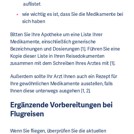
auflistet
wie wichtig es ist, dass Sie die Medikamente bei
sich haben
Bitten Sie Ihre Apotheke um eine Liste Ihrer
Medikamente, einschließlich generische
Bezeichnungen und Dosierungen [1]. Führen Sie eine
Kopie dieser Liste in Ihren Reisedokumenten
zusammen mit dem Schreiben Ihres Arztes mit [1].
Außerdem sollte Ihr Arzt Ihnen auch ein Rezept für
Ihre gewöhnlichen Medikamente ausstellen, falls
Ihnen diese unterwegs ausgehen [1, 2].
Ergänzende Vorbereitungen bei
Flugreisen
Wenn Sie fliegen, überprüfen Sie die aktuellen