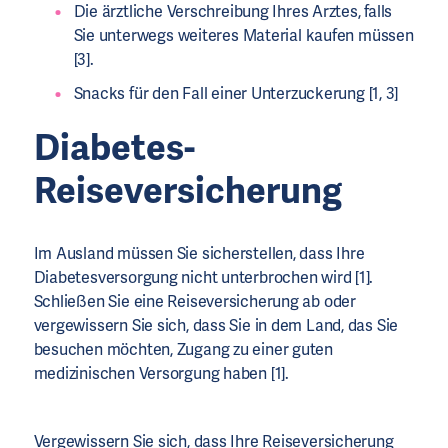
Die ärztliche Verschreibung Ihres Arztes, falls
Sie unterwegs weiteres Material kaufen müssen
[3].
Snacks für den Fall einer Unterzuckerung [1, 3]
Diabetes-
Reiseversicherung
Im Ausland müssen Sie sicherstellen, dass Ihre
Diabetesversorgung nicht unterbrochen wird [1].
Schließen Sie eine Reiseversicherung ab oder
vergewissern Sie sich, dass Sie in dem Land, das Sie
besuchen möchten, Zugang zu einer guten
medizinischen Versorgung haben [1].
Vergewissern Sie sich, dass Ihre Reiseversicherung