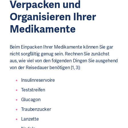
Verpacken und
Organisieren Ihrer
Medikamente
Beim Einpacken Ihrer Medikamente können Sie gar
nicht sorgfältig genug sein. Rechnen Sie zunächst
aus, wie viel von den folgenden Dingen Sie ausgehend
von der Reisedauer benötigen [1, 3]:
Insulinreservoire
Teststreifen
Glucagon
Traubenzucker
Lanzette