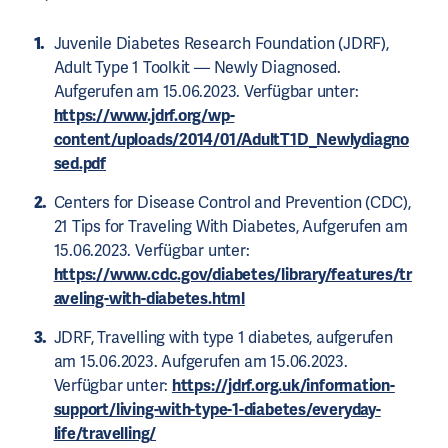
Juvenile Diabetes Research Foundation (JDRF),
Adult Type 1 Toolkit — Newly Diagnosed.
Aufgerufen am 15.06.2023. Verfügbar unter:
https://www.jdrf.org/wp-
content/uploads/2014/01/AdultT1D_Newlydiagno
sed.pdf
Centers for Disease Control and Prevention (CDC),
21 Tips for Traveling With Diabetes, Aufgerufen am
15.06.2023. Verfügbar unter:
https://www.cdc.gov/diabetes/library/features/tr
aveling-with-diabetes.html
JDRF, Travelling with type 1 diabetes, aufgerufen
am 15.06.2023. Aufgerufen am 15.06.2023.
Verfügbar unter:
https://jdrf.org.uk/information-
support/living-with-type-1-diabetes/everyday-
life/travelling/