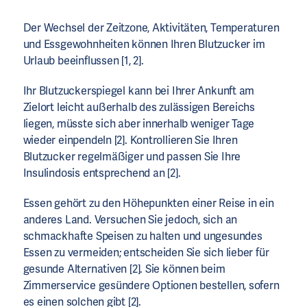
Der Wechsel der Zeitzone, Aktivitäten, Temperaturen
und Essgewohnheiten können Ihren Blutzucker im
Urlaub beeinflussen [1, 2].
Ihr Blutzuckerspiegel kann bei Ihrer Ankunft am
Zielort leicht außerhalb des zulässigen Bereichs
liegen, müsste sich aber innerhalb weniger Tage
wieder einpendeln [2]. Kontrollieren Sie Ihren
Blutzucker regelmäßiger und passen Sie Ihre
Insulindosis entsprechend an [2].
Essen gehört zu den Höhepunkten einer Reise in ein
anderes Land. Versuchen Sie jedoch, sich an
schmackhafte Speisen zu halten und ungesundes
Essen zu vermeiden; entscheiden Sie sich lieber für
gesunde Alternativen [2]. Sie können beim
Zimmerservice gesündere Optionen bestellen, sofern
es einen solchen gibt [2].