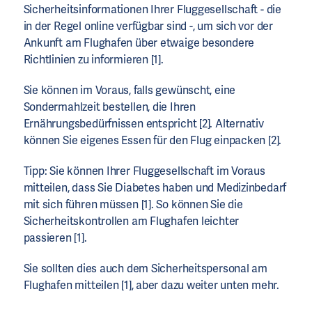
Sicherheitsinformationen Ihrer Fluggesellschaft - die
in der Regel online verfügbar sind -, um sich vor der
Ankunft am Flughafen über etwaige besondere
Richtlinien zu informieren [1].
Sie können im Voraus, falls gewünscht, eine
Sondermahlzeit bestellen, die Ihren
Ernährungsbedürfnissen entspricht [2]. Alternativ
können Sie eigenes Essen für den Flug einpacken [2].
Tipp: Sie können Ihrer Fluggesellschaft im Voraus
mitteilen, dass Sie Diabetes haben und Medizinbedarf
mit sich führen müssen [1]. So können Sie die
Sicherheitskontrollen am Flughafen leichter
passieren [1].
Sie sollten dies auch dem Sicherheitspersonal am
Flughafen mitteilen [1], aber dazu weiter unten mehr.