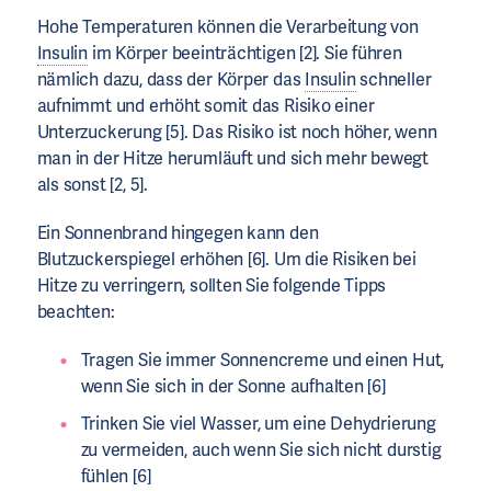
Hohe Temperaturen können die Verarbeitung von
Insulin
im Körper beeinträchtigen [2]. Sie führen
nämlich dazu, dass der Körper das
Insulin
schneller
aufnimmt und erhöht somit das Risiko einer
Unterzuckerung [5]. Das Risiko ist noch höher, wenn
man in der Hitze herumläuft und sich mehr bewegt
als sonst [2, 5].
Ein Sonnenbrand hingegen kann den
Blutzuckerspiegel erhöhen [6]. Um die Risiken bei
Hitze zu verringern, sollten Sie folgende Tipps
beachten:
Tragen Sie immer Sonnencreme und einen Hut,
wenn Sie sich in der Sonne aufhalten [6]
Trinken Sie viel Wasser, um eine Dehydrierung
zu vermeiden, auch wenn Sie sich nicht durstig
fühlen [6]