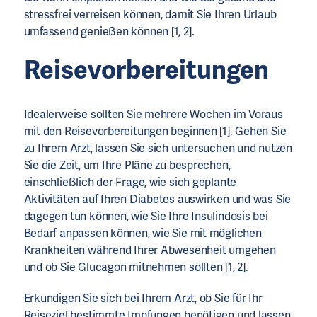
stressfrei verreisen können, damit Sie Ihren Urlaub
umfassend genießen können [1, 2].
Reisevorbereitungen
Idealerweise sollten Sie mehrere Wochen im Voraus
mit den Reisevorbereitungen beginnen [1]. Gehen Sie
zu Ihrem Arzt, lassen Sie sich untersuchen und nutzen
Sie die Zeit, um Ihre Pläne zu besprechen,
einschließlich der Frage, wie sich geplante
Aktivitäten auf Ihren Diabetes auswirken und was Sie
dagegen tun können, wie Sie Ihre Insulindosis bei
Bedarf anpassen können, wie Sie mit möglichen
Krankheiten während Ihrer Abwesenheit umgehen
und ob Sie Glucagon mitnehmen sollten [1, 2].
Erkundigen Sie sich bei Ihrem Arzt, ob Sie für Ihr
Reiseziel bestimmte Impfungen benötigen und lassen