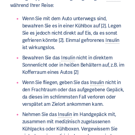
während Ihrer Reise:
Wenn Sie mit dem Auto unterwegs sind,
bewahren Sie es in einer Kühlbox auf [2]. Legen
Sie es jedoch nicht direkt auf Eis, da es sonst
gefrieren könnte [2]. Einmal gefrorenes
Insulin
ist wirkungslos.
Bewahren Sie das
Insulin
nicht in direktem
Sonnenlicht oder in heißen Behältern auf, z.B. im
Kofferraum eines Autos [2]
Wenn Sie fliegen, geben Sie das
Insulin
nicht in
den Frachtraum oder das aufgegebene Gepäck,
da dieses im schlimmsten Fall verloren oder
verspätet am Zielort ankommen kann.
Nehmen Sie das
Insulin
im Handgepäck mit,
zusammen mit medizinisch zugelassenen
Kühlpacks oder Kühlboxen. Vergewissern Sie