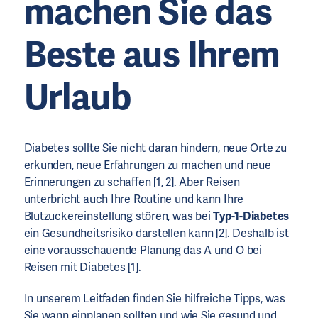
machen Sie das
Beste aus Ihrem
Urlaub
Diabetes sollte Sie nicht daran hindern, neue Orte zu
erkunden, neue Erfahrungen zu machen und neue
Erinnerungen zu schaffen [1, 2]. Aber Reisen
unterbricht auch Ihre Routine und kann Ihre
Blutzuckereinstellung stören, was bei
Typ-1-Diabetes
ein Gesundheitsrisiko darstellen kann [2]. Deshalb ist
eine vorausschauende Planung das A und O bei
Reisen mit Diabetes [1].
In unserem Leitfaden finden Sie hilfreiche Tipps, was
Sie wann einplanen sollten und wie Sie gesund und