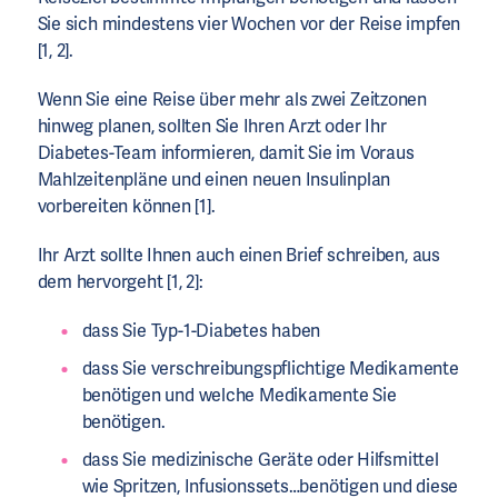
Sie sich mindestens vier Wochen vor der Reise impfen
[1, 2].
Wenn Sie eine Reise über mehr als zwei Zeitzonen
hinweg planen, sollten Sie Ihren Arzt oder Ihr
Diabetes-Team informieren, damit Sie im Voraus
Mahlzeitenpläne und einen neuen Insulinplan
vorbereiten können [1].
Ihr Arzt sollte Ihnen auch einen Brief schreiben, aus
dem hervorgeht [1, 2]:
dass Sie Typ-1-Diabetes haben
dass Sie verschreibungspflichtige Medikamente
benötigen und welche Medikamente Sie
benötigen.
dass Sie medizinische Geräte oder Hilfsmittel
wie Spritzen, Infusionssets…benötigen und diese