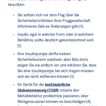
beachten:
Sie sollten sich vor dem Flug über die
Sicherheitsrichtlinien Ihrer Fluggesellschaft
informieren, falls es Änderungen gibt [1].
Insulin
, egal in welcher Form oder in welchem
Behältnis, sollte deutlich gekennzeichnet sein
[1].
Ihre
Insulinpumpe
dürfte keinen
Sicherheitsalarm auslösen, aber falls doch,
zeigen Sie sie einfach vor und erklären Sie, dass
Sie eine
Insulinpumpe
bei sich tragen müssen
und sie nicht entfernen können [1]
Ihr Gerät für die
kontinuierliche
Glukosemessung (CGM)
müsste den
Metalldetektor problemlos passieren, aber
Röntgenscanner können es beschädigen [4].