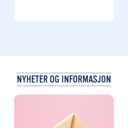
NYHETER OG INFORMASJON