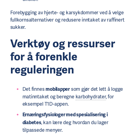
Forebygging av hjerte- og karsykdommer ved å velge
fullkornsalternativer og redusere inntaket av raffinert
sukker.
Verktøy og ressurser
for å forenkle
reguleringen
Det finnes
mobilapper
som gjør det lett å logge
matinntaket og beregne
karbohydrater
, for
eksempel T1D-appen.
Ernæringsfysiologer med spesialisering i
diabetes
, kan lære deg hvordan du lager
tilpassede menyer.