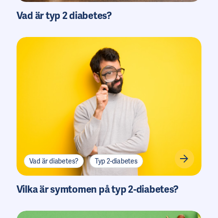
Vad är typ 2 diabetes?
Vad är diabetes?
Typ 2-diabetes
Vilka är symtomen på typ 2-diabetes?