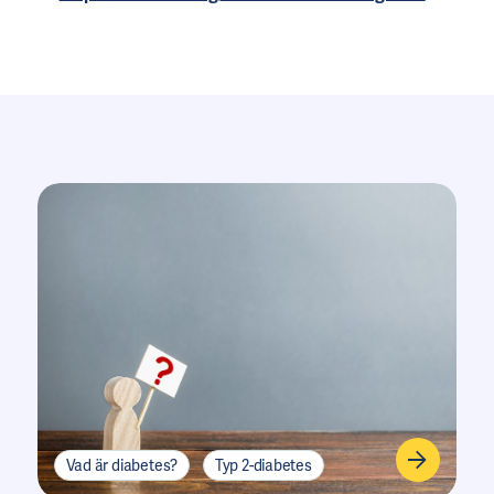
Vad är diabetes?
Typ 2-diabetes