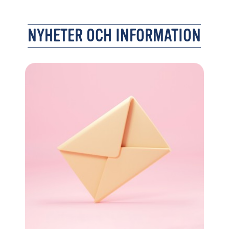
NYHETER OCH INFORMATION