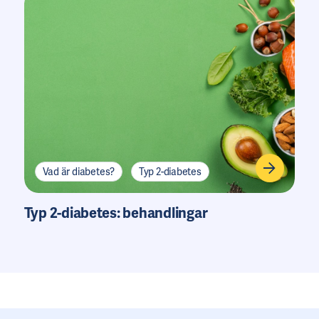
Vad är diabetes?
Typ 2-diabetes
Typ 2-diabetes: behandlingar