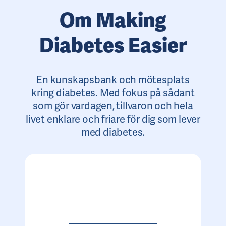
Om Making
Diabetes Easier
En kunskapsbank och mötesplats
kring diabetes. Med fokus på sådant
som gör vardagen, tillvaron och hela
livet enklare och friare för dig som lever
med diabetes.