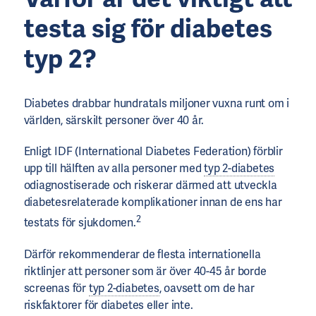
testa
sig för
diabetes
typ 2
?
Diabetes drabbar hundratals miljoner vuxna runt om i
världen, särskilt personer över 40 år.
Enligt IDF (International Diabetes Federation) förblir
upp till hälften av alla personer med
typ 2-diabetes
odiagnostiserade och riskerar därmed att utveckla
diabetesrelaterade komplikationer innan de ens har
2
testats för sjukdomen.
Därför rekommenderar de flesta internationella
riktlinjer att personer som är över 40-45 år borde
screenas för
typ 2-diabetes
, oavsett om de har
riskfaktorer för diabetes eller inte.