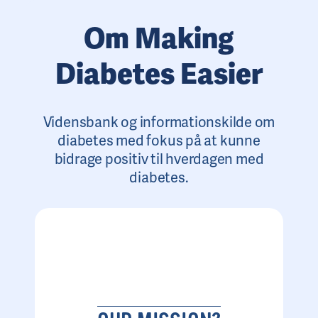
Om Making
Diabetes Easier
Vidensbank og informationskilde om
diabetes med fokus på at kunne
bidrage positiv til hverdagen med
diabetes.