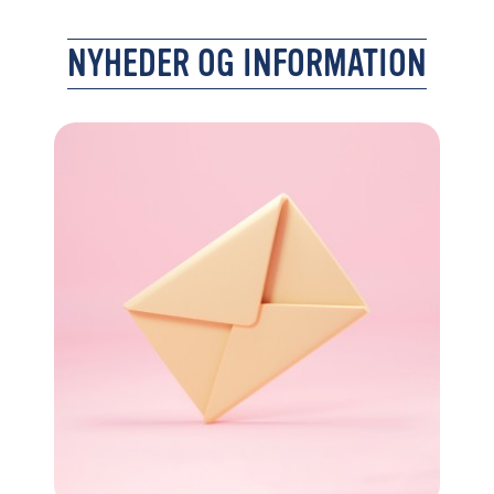
NYHEDER OG INFORMATION