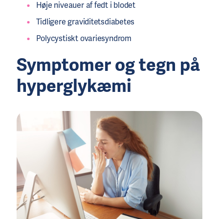
Høje niveauer af fedt i blodet
Tidligere graviditetsdiabetes
Polycystiskt ovariesyndrom
Symptomer og tegn på
hyperglykæmi