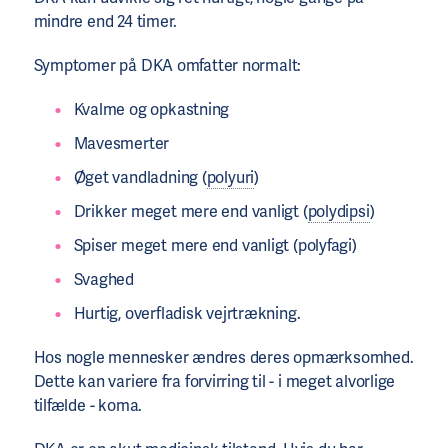
mindre end 24 timer.
Symptomer på DKA omfatter normalt:
Kvalme og opkastning
Mavesmerter
Øget vandladning (
polyuri
)
Drikker meget mere end vanligt (
polydipsi
)
Spiser meget mere end vanligt (polyfagi)
Svaghed
Hurtig, overfladisk vejrtrækning.
Hos nogle mennesker ændres deres opmærksomhed.
Dette kan variere fra forvirring til - i meget alvorlige
tilfælde - koma.