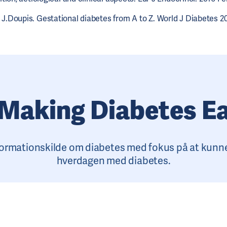
 J.Doupis. Gestational diabetes from A to Z. World J Diabetes 
Making Diabetes Ea
ormationskilde om diabetes med fokus på at kunne b
hverdagen med diabetes.