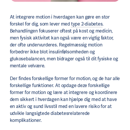
At integrere motion i hverdagen kan gøre en stor
forskel for dig, som lever med
type 2-diabetes
.
Behandlingen fokuserer oftest på kost og medicin,
men fysisk aktivitet kan også være en vigtig faktor,
der ofte undervurderes. Regelmæssig motion
forbedrer ikke blot insulinfølsomheden og
glukosebalancen, men bidrager også til dit fysiske og
mentale velvære.
Der findes forskellige former for motion, og de har alle
forskellige funktioner. At opdage deze forskellige
former for motion og lære at integrere og koordinere
dem sikkert i hverdagen kan hjælpe dig med at have
en aktiv og sund livsstil med en lavere risiko for at
udvikle langsigtede diabetesrelaterede
komplikationer.