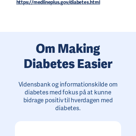
https://medlineplus.gov/diabetes.html
Om Making
Diabetes Easier
Vidensbank og informationskilde om
diabetes med fokus på at kunne
bidrage positiv til hverdagen med
diabetes.