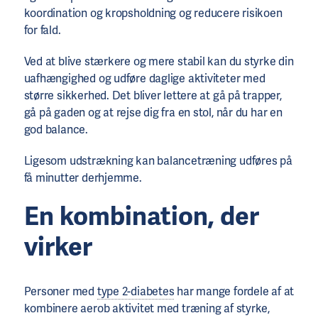
koordination og kropsholdning og reducere risikoen
for fald.
Ved at blive stærkere og mere stabil kan du styrke din
uafhængighed og udføre daglige aktiviteter med
større sikkerhed. Det bliver lettere at gå på trapper,
gå på gaden og at rejse dig fra en stol, når du har en
god balance.
Ligesom udstrækning kan balancetræning udføres på
få minutter derhjemme.
En kombination, der
virker
Personer med
type 2-diabetes
har mange fordele af at
kombinere aerob aktivitet med træning af styrke,