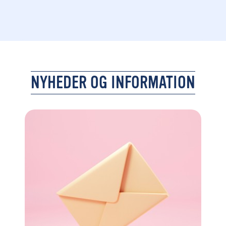
NYHEDER OG INFORMATION