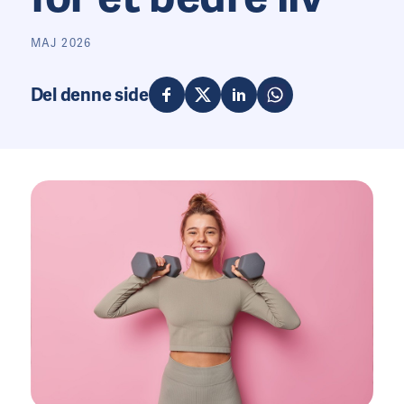
MAJ 2026
Del denne side