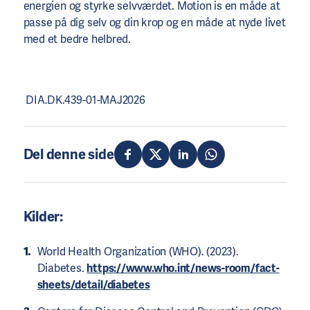
energien og styrke selvværdet. Motion is en måde at
passe på dig selv og din krop og en måde at nyde livet
med et bedre helbred.
DIA.DK.439-01-MAJ2026
Del denne side
Kilder:
World Health Organization (WHO). (2023).
Diabetes.
https://www.who.int/news-room/fact-
sheets/detail/diabetes