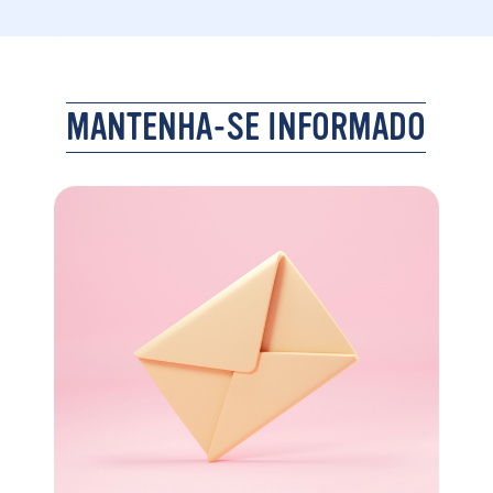
MANTENHA-SE INFORMADO