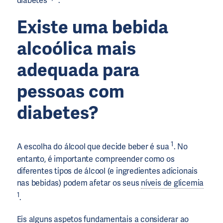
diabetes
.
Existe uma bebida
alcoólica mais
adequada para
pessoas com
diabetes?
1
A escolha do álcool que decide beber é sua
. No
entanto, é importante compreender como os
diferentes tipos de álcool (e ingredientes adicionais
nas bebidas) podem afetar os seus
níveis de glicemia
1
.
Eis alguns aspetos fundamentais a considerar ao