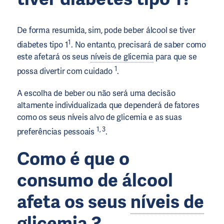
De forma resumida, sim, pode beber álcool se tiver
1
diabetes tipo 1
. No entanto, precisará de saber como
este afetará os seus
níveis de glicemia
para que se
1
possa divertir com cuidado
.
A escolha de beber ou não será uma decisão
altamente individualizada que dependerá de fatores
como os seus níveis alvo de glicemia e as suas
1, 3
preferências pessoais
.
Como é que o
consumo de álcool
afeta os seus
níveis de
glicemia
?