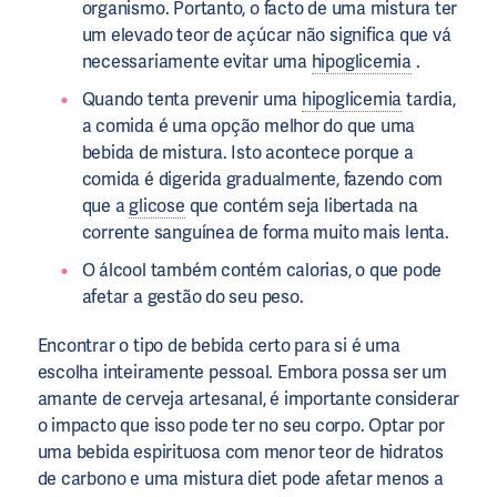
organismo. Portanto, o facto de uma mistura ter
um elevado teor de açúcar não significa que vá
necessariamente evitar uma
hipoglicemia
.
Quando tenta prevenir uma
hipoglicemia
tardia,
a comida é uma opção melhor do que uma
bebida de mistura. Isto acontece porque a
comida é digerida gradualmente, fazendo com
que a
glicose
que contém seja libertada na
corrente sanguínea de forma muito mais lenta.
O álcool também contém calorias, o que pode
afetar a gestão do seu peso.
Encontrar o tipo de bebida certo para si é uma
escolha inteiramente pessoal. Embora possa ser um
amante de cerveja artesanal, é importante considerar
o impacto que isso pode ter no seu corpo. Optar por
uma bebida espirituosa com menor teor de hidratos
de carbono e uma mistura diet pode afetar menos a