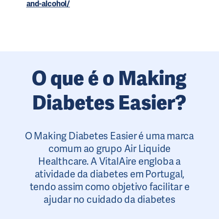
and-alcohol/
O que é o Making
Diabetes Easier?
O Making Diabetes Easier é uma marca
comum ao grupo Air Liquide
Healthcare. A VitalAire engloba a
atividade da diabetes em Portugal,
tendo assim como objetivo facilitar e
ajudar no cuidado da diabetes