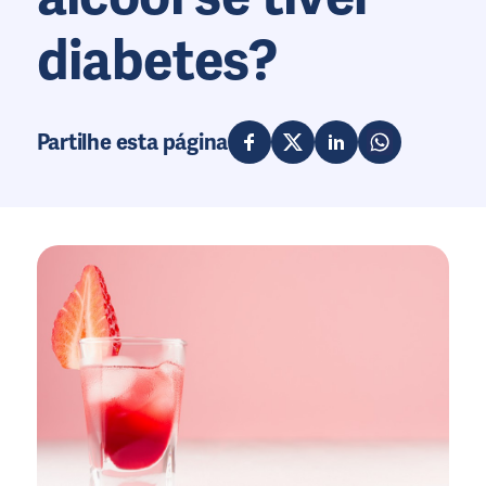
diabetes?
Partilhe esta página