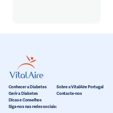
Conhecer a Diabetes
Sobre a VitalAire Portugal
Gerir a Diabetes
Contacte-nos
Dicas e Conselhos
Siga-nos nas redes sociais: