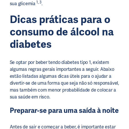
1, 3
sua glicemia
.
Dicas práticas para o
consumo de álcool na
diabetes
Se optar por beber tendo diabetes tipo 1, existem
algumas regras gerais importantes a seguir. Abaixo
estão listadas algumas dicas úteis para o ajudar a
divertir-se de uma forma que seja não só responsável,
mas também com menor probabilidade de colocar a
sua saúde em risco.
Preparar-se para uma saída à noite
Antes de sair e começar a beber, é importante estar