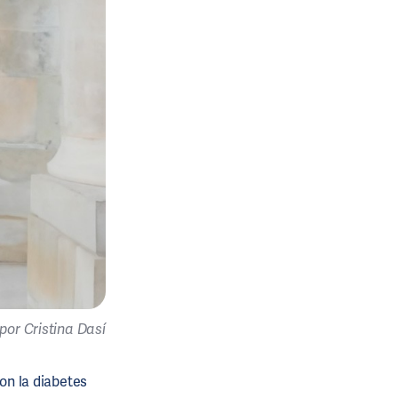
por Cristina Dasí
con la diabetes