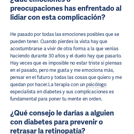
preocupaciones has enfrentado al
lidiar con esta complicación?
He pasado por todas las emociones posibles que se
pueden tener. Cuando pierdes la vista hay que
acostumbrarse a vivir de otra forma a la que venías
haciendo durante 30 años y el duelo hay que pasarlo.
Hay veces que es imposible no estar triste si piensas
en el pasado, pero me gusta y me emociona más,
pensar en el futuro y todas las cosas que quiero y me
quedan por hacer.La terapia con un
psicólogo
especialista en diabetes y sus complicaciones es
fundamental para poner tu mente en orden.
¿Qué consejo le darías a alguien
con diabetes para prevenir o
retrasar la
retinopatía
?