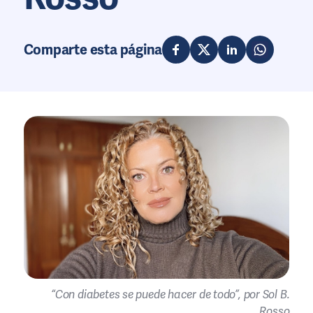
Comparte esta página
“Con diabetes se puede hacer de todo”, por Sol B.
Rosso