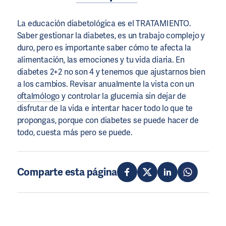
La educación diabetológica es el TRATAMIENTO.
Saber gestionar la diabetes, es un trabajo complejo y
duro, pero es importante saber cómo te afecta la
alimentación, las emociones y tu vida diaria. En
diabetes 2+2 no son 4 y tenemos que ajustarnos bien
a los cambios. Revisar anualmente la vista con un
oftalmólogo
y controlar la glucemia sin dejar de
disfrutar de la vida e intentar hacer todo lo que te
propongas, porque con diabetes se puede hacer de
todo, cuesta más pero se puede.
Comparte esta página