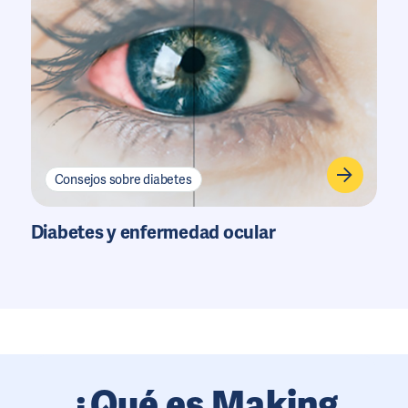
Consejos sobre diabetes
Diabetes y enfermedad ocular
¿Qué es Making