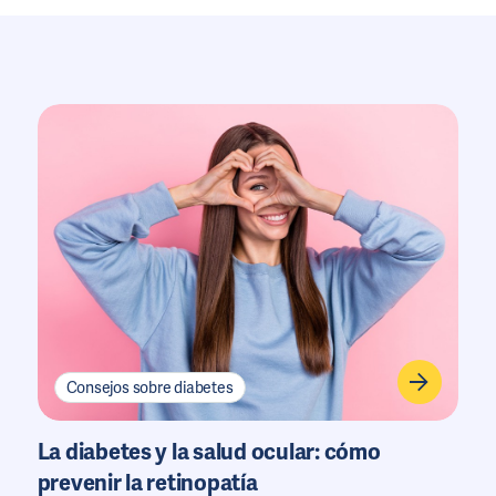
Consejos sobre diabetes
La diabetes y la salud ocular: cómo
prevenir la retinopatía