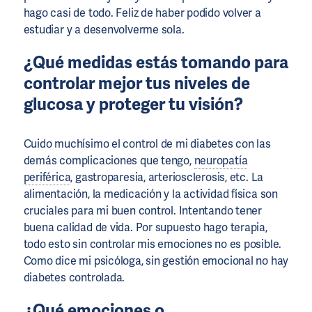
hago casi de todo. Feliz de haber podido volver a
estudiar y a desenvolverme sola.
¿Qué medidas estás tomando para
controlar mejor tus niveles de
glucosa y proteger tu visión?
Cuido muchísimo el control de mi diabetes con las
demás complicaciones que tengo,
neuropatía
periférica
, gastroparesia, arteriosclerosis, etc. La
alimentación, la medicación y la actividad física son
cruciales para mi buen control. Intentando tener
buena calidad de vida. Por supuesto hago terapia,
todo esto sin controlar mis emociones no es posible.
Como dice mi psicóloga, sin gestión emocional no hay
diabetes controlada.
¿Qué emociones o