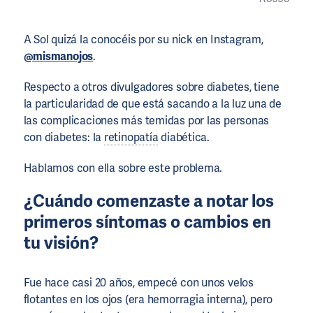
A Sol quizá la conocéis por su nick en Instagram,
@mismanojos
.
Respecto a otros divulgadores sobre diabetes, tiene
la particularidad de que está sacando a la luz una de
las complicaciones más temidas por las personas
con diabetes: la
retinopatía
diabética.
Hablamos con ella sobre este problema.
¿Cuándo comenzaste a notar los
primeros síntomas o cambios en
tu visión?
Fue hace casi 20 años, empecé con unos velos
flotantes en los ojos (era hemorragia interna), pero