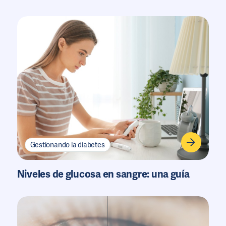
Gestionando la diabetes
Niveles de glucosa en sangre: una guía