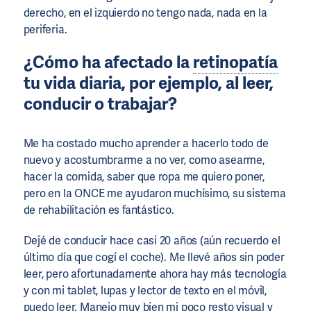
derecho, en el izquierdo no tengo nada, nada en la
periferia.
¿Cómo ha afectado la
retinopatía
tu vida diaria, por ejemplo, al leer,
conducir o trabajar?
Me ha costado mucho aprender a hacerlo todo de
nuevo y acostumbrarme a no ver, como asearme,
hacer la comida, saber que ropa me quiero poner,
pero en la ONCE me ayudaron muchísimo, su sistema
de rehabilitación es fantástico.
Dejé de conducir hace casi 20 años (aún recuerdo el
último día que cogí el coche). Me llevé años sin poder
leer, pero afortunadamente ahora hay más tecnología
y con mi tablet, lupas y lector de texto en el móvil,
puedo leer. Manejo muy bien mi poco resto visual y