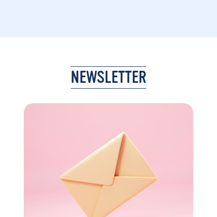
NEWSLETTER