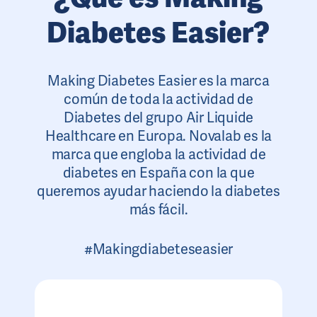
Diabetes Easier?
Making Diabetes Easier es la marca
común de toda la actividad de
Diabetes del grupo Air Liquide
Healthcare en Europa. Novalab es la
marca que engloba la actividad de
diabetes en España con la que
queremos ayudar haciendo la diabetes
más fácil.
#Makingdiabeteseasier