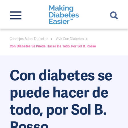
Consejos Sobre Diabetes
Vivir Con Diabetes
Con Diabetes Se Puede Hacer De Todo, Por Sol B. Rosso
Con diabetes se
puede hacer de
todo, por Sol B.
Rosso