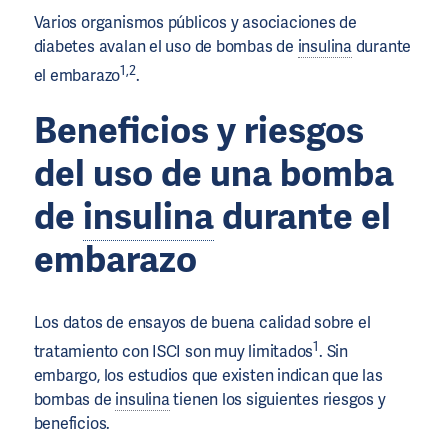
Varios organismos públicos y asociaciones de
diabetes avalan el uso de bombas de
insulina
durante
1,2
el embarazo
.
Beneficios y riesgos
del uso de una bomba
de
insulina
durante el
embarazo
Los datos de ensayos de buena calidad sobre el
1
tratamiento con ISCI son muy limitados
. Sin
embargo, los estudios que existen indican que las
bombas de
insulina
tienen los siguientes riesgos y
beneficios.