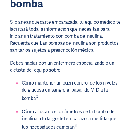
bomba
Si planeas quedarte embarazada, tu equipo médico te
facilitará toda la información que necesitas para
iniciar un tratamiento con bomba de
insulina
.
Recuerda que Las bombas de insulina son productos
sanitarios sujetos a prescripción médica.
Debes hablar con un enfermero especializado o un
dietista
del equipo sobre:
Cómo mantener un buen control de los
niveles
de glucosa en sangre
al pasar de MID a la
3
bomba
Cómo
ajustar
los parámetros de la bomba de
insulina
a lo largo del embarazo, a medida que
3
tus necesidades cambian