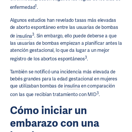
1
enfermedad
.
Algunos estudios han revelado tasas más elevadas
de aborto espontáneo entre las usuarias de bombas
3
de
insulina
. Sin embargo, ello puede deberse a que
las usuarias de bombas empiezan a planificar antes la
atención gestacional, lo que da lugar a un mejor
3
registro de los abortos espontáneos
.
También se notificó una incidencia más elevada de
bebés grandes para la edad gestacional en mujeres
que utilizaban bombas de
insulina
en comparación
3
con las que recibían tratamiento con MID
.
Cómo iniciar un
embarazo con una