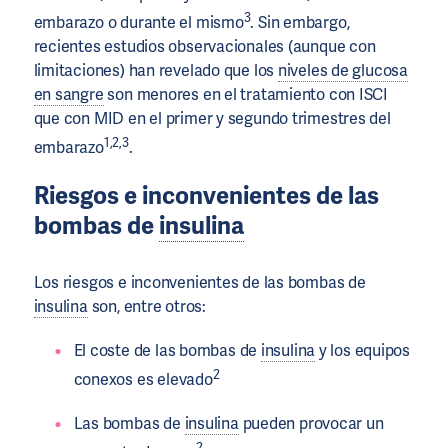
3
embarazo o durante el mismo
. Sin embargo,
recientes estudios observacionales (aunque con
limitaciones) han revelado que los
niveles de glucosa
en sangre
son menores en el tratamiento con ISCI
que con MID en el primer y segundo trimestres del
1,2,3
embarazo
.
Riesgos e inconvenientes de las
bombas de
insulina
Los riesgos e inconvenientes de las bombas de
insulina
son, entre otros:
El coste de las bombas de
insulina
y los equipos
2
conexos es elevado
Las bombas de
insulina
pueden provocar un
2