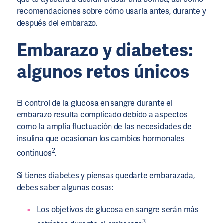
recomendaciones sobre cómo usarla antes, durante y
después del embarazo.
Embarazo y diabetes:
algunos retos únicos
El control de la glucosa en sangre durante el
embarazo resulta complicado debido a aspectos
como la amplia fluctuación de las necesidades de
insulina
que ocasionan los cambios hormonales
2
continuos
.
Si tienes diabetes y piensas quedarte embarazada,
debes saber algunas cosas:
Los objetivos de glucosa en sangre serán más
3