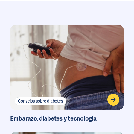
Consejos sobre diabetes
Embarazo, diabetes y tecnología