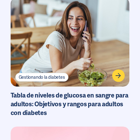
Gestionando la diabetes
Tabla de niveles de glucosa en sangre para
adultos: Objetivos y rangos para adultos
con diabetes