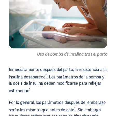
Uso de bomba de insulina tras el parto
Inmediatamente después del parto, la resistencia a la
1
insulina
desaparece
. Los parámetros de la bomba y
la dosis de
insulina
deben modificarse para reflejar
1
este hecho
.
Por lo general, los parámetros después del embarazo
1
serán los mismos que antes de este
. Sin embargo,