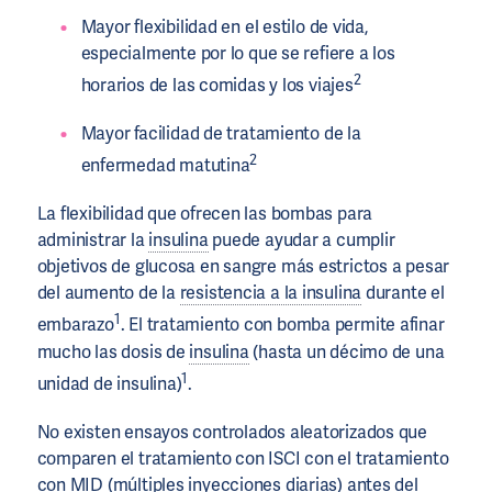
Mayor flexibilidad en el estilo de vida,
especialmente por lo que se refiere a los
2
horarios de las comidas y los viajes
Mayor facilidad de tratamiento de la
2
enfermedad matutina
La flexibilidad que ofrecen las bombas para
administrar la
insulina
puede ayudar a cumplir
objetivos de glucosa en sangre más estrictos a pesar
del aumento de la
resistencia a la insulina
durante el
1
embarazo
. El tratamiento con bomba permite afinar
mucho las dosis de
insulina
(hasta un décimo de una
1
unidad de insulina)
.
No existen ensayos controlados aleatorizados que
comparen el tratamiento con ISCI con el tratamiento
con MID (múltiples inyecciones diarias) antes del