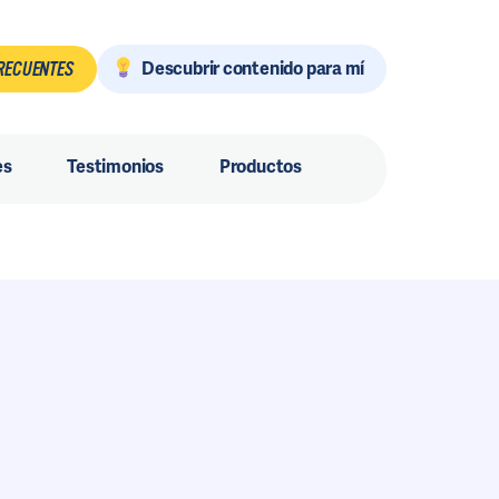
Descubrir contenido para mí
RECUENTES
es
Testimonios
Productos