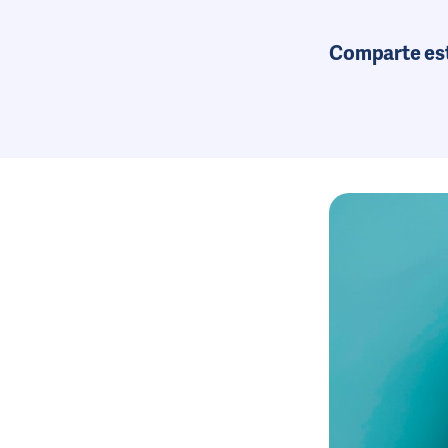
Comparte es