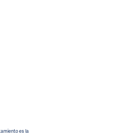
atamiento es la