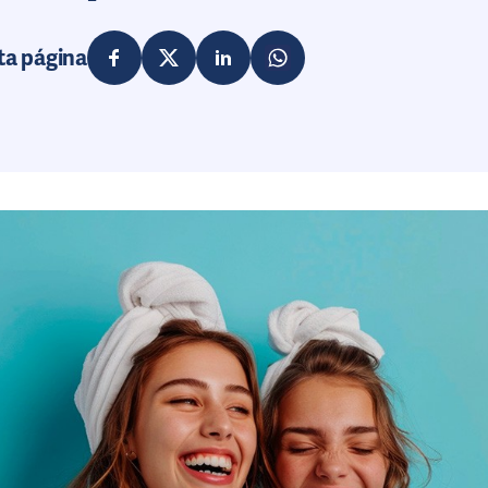
ta página