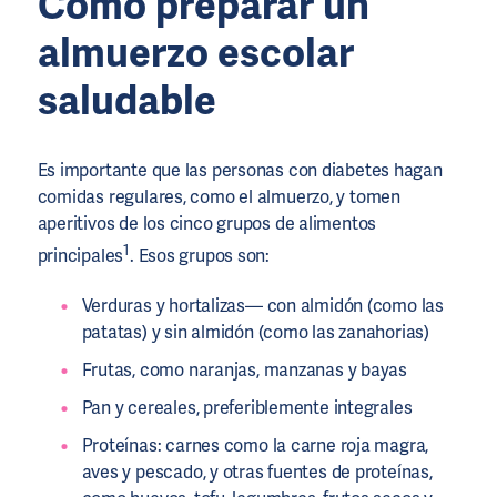
Cómo preparar un
almuerzo escolar
saludable
Es importante que las personas con diabetes hagan
comidas regulares, como el almuerzo, y tomen
aperitivos de los cinco grupos de alimentos
1
principales
. Esos grupos son:
Verduras y hortalizas— con almidón (como las
patatas) y sin almidón (como las zanahorias)
Frutas, como naranjas, manzanas y bayas
Pan y cereales, preferiblemente integrales
Proteínas: carnes como la carne roja magra,
aves y pescado, y otras fuentes de proteínas,