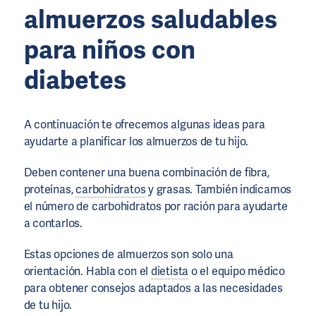
almuerzos saludables
para niños con
diabetes
A continuación te ofrecemos algunas ideas para
ayudarte a planificar los almuerzos de tu hijo.
Deben contener una buena combinación de fibra,
proteínas,
carbohidratos
y grasas. También indicamos
el número de carbohidratos por ración para ayudarte
a contarlos.
Estas opciones de almuerzos son solo una
orientación. Habla con el
dietista
o el equipo médico
para obtener consejos adaptados a las necesidades
de tu hijo.