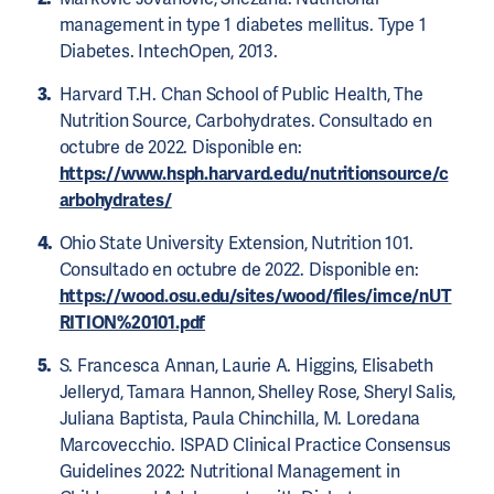
management in type 1 diabetes mellitus. Type 1
Diabetes. IntechOpen, 2013.
Harvard T.H. Chan School of Public Health, The
Nutrition Source, Carbohydrates. Consultado en
octubre de 2022. Disponible en:
https://www.hsph.harvard.edu/nutritionsource/c
arbohydrates/
Ohio State University Extension, Nutrition 101.
Consultado en octubre de 2022. Disponible en:
https://wood.osu.edu/sites/wood/files/imce/nUT
RITION%20101.pdf
S. Francesca Annan, Laurie A. Higgins, Elisabeth
Jelleryd, Tamara Hannon, Shelley Rose, Sheryl Salis,
Juliana Baptista, Paula Chinchilla, M. Loredana
Marcovecchio. ISPAD Clinical Practice Consensus
Guidelines 2022: Nutritional Management in