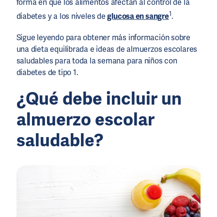
forma en que los alimentos afectan al control de la
1
diabetes y a los niveles de
glucosa en sangre
.
Sigue leyendo para obtener más información sobre
una dieta equilibrada e ideas de almuerzos escolares
saludables para toda la semana para niños con
diabetes de tipo 1.
¿Qué debe incluir un
almuerzo escolar
saludable?