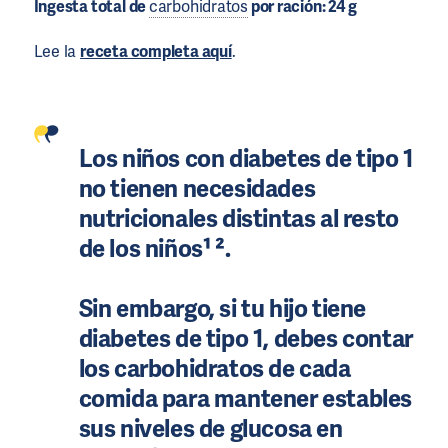
Ingesta total de
carbohidratos
por ración: 24 g
Lee la
receta completa aquí
.
Los niños con diabetes de tipo 1
no tienen necesidades
nutricionales distintas al resto
de los niños¹ ².
Sin embargo, si tu hijo tiene
diabetes de tipo 1, debes contar
los carbohidratos de cada
comida para mantener estables
sus niveles de glucosa en