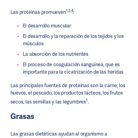
1,2,4
Las proteínas promueven
:
El desarrollo muscular
El desarrollo y la reparación de los tejidos y los
músculos
La absorción de los nutrientes
El proceso de coagulación sanguínea, que es
importante para la cicatrización de las heridas
Las principales fuentes de proteínas son la carne, los
huevos, el pescado, los productos lácteos, los frutos
1
secos, las semillas y las legumbres
.
Grasas
Las grasas dietéticas ayudan al organismo a