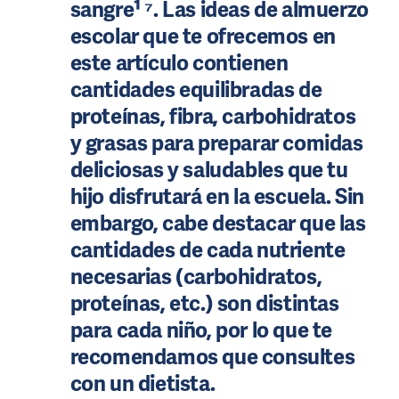
sangre¹ ⁷. Las ideas de almuerzo
escolar que te ofrecemos en
este artículo contienen
cantidades equilibradas de
proteínas, fibra, carbohidratos
y grasas para preparar comidas
deliciosas y saludables que tu
hijo disfrutará en la escuela. Sin
embargo, cabe destacar que las
cantidades de cada nutriente
necesarias (carbohidratos,
proteínas, etc.) son distintas
para cada niño, por lo que te
recomendamos que consultes
con un dietista.