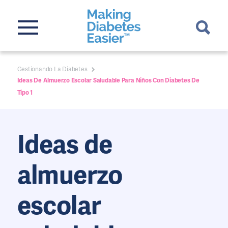
Gestionando La Diabetes
Ideas De Almuerzo Escolar Saludable Para Niños Con Diabetes De
Tipo 1
Ideas de
almuerzo
escolar