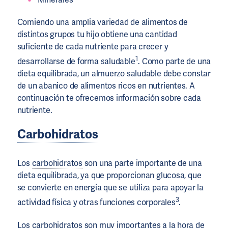
Comiendo una amplia variedad de alimentos de
distintos grupos tu hijo obtiene una cantidad
suficiente de cada nutriente para crecer y
1
desarrollarse de forma saludable
. Como parte de una
dieta equilibrada, un almuerzo saludable debe constar
de un abanico de alimentos ricos en nutrientes. A
continuación te ofrecemos información sobre cada
nutriente.
Carbohidratos
Los
carbohidratos
son una parte importante de una
dieta equilibrada, ya que proporcionan glucosa, que
se convierte en energía que se utiliza para apoyar la
3
actividad física y otras funciones corporales
.
Los
carbohidratos
son muy importantes a la hora de