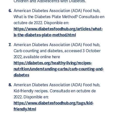
Children and Adolescents with Diabetes.
American Diabetes Association (ADA) Food hub,
What is the Diabetes Plate Method? Consultado en
octubre de 2022. Disponible en:
https://www.diabetesfoodhub.org/articles/what-
is-the-diabetes-plate-method.html
American Diabetes Association (ADA) Food hub,
Carb counting and diabetes, accessed 3 October
2022, available online here
https://diabetes.org/healthy-living/recipes-
nutrition/understanding-carbs/carb-counting-and-
diabetes
American Diabetes Association (ADA) Food hub,
Kid-friendly recipes. Consultado en octubre de
2022. Disponible en:
https://www.diabetesfoodhub.org/tags/kid-
friendly.html