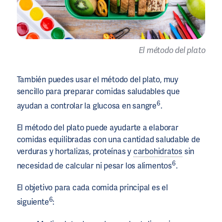
El método del plato
También puedes usar el método del plato, muy
sencillo para preparar comidas saludables que
6
ayudan a controlar la glucosa en sangre
.
El método del plato puede ayudarte a elaborar
comidas equilibradas con una cantidad saludable de
verduras y hortalizas, proteínas y
carbohidratos
sin
6
necesidad de calcular ni pesar los alimentos
.
El objetivo para cada comida principal es el
6
siguiente
: