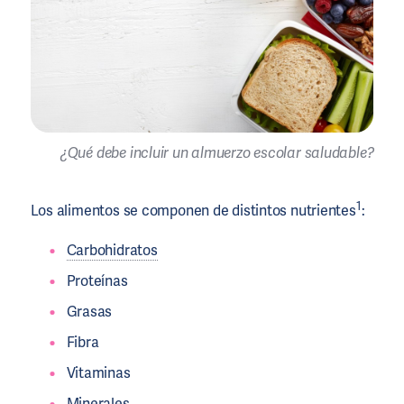
¿Qué debe incluir un almuerzo escolar saludable?
1
Los alimentos se componen de distintos nutrientes
:
Carbohidratos
Proteínas
Grasas
Fibra
Vitaminas
Minerales