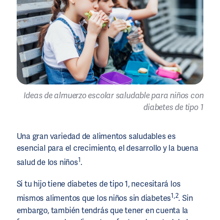
Ideas de almuerzo escolar saludable para niños con
diabetes de tipo 1
Una gran variedad de alimentos saludables es
esencial para el crecimiento, el desarrollo y la buena
1
salud de los niños
.
Si tu hijo tiene diabetes de tipo 1, necesitará los
1,2
mismos alimentos que los niños sin diabetes
. Sin
embargo, también tendrás que tener en cuenta la