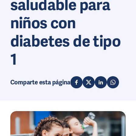
saludable para
niños con
diabetes de tipo
1
Comparte esta página