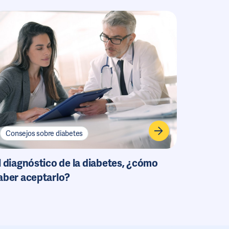
Consejos sobre diabetes
l diagnóstico de la diabetes, ¿cómo
aber aceptarlo?