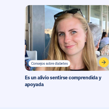
Consejos sobre diabetes
Es un alivio sentirse comprendida y
apoyada