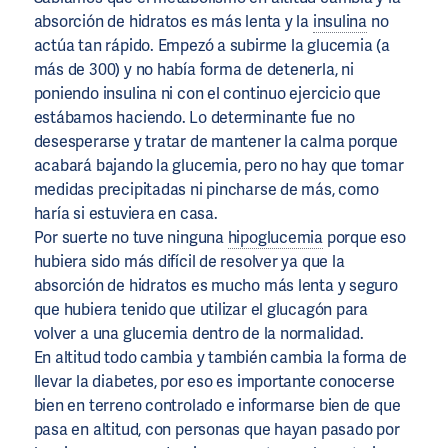
absorción de hidratos es más lenta y la
insulina
no
actúa tan rápido. Empezó a subirme la glucemia (a
más de 300) y no había forma de detenerla, ni
poniendo insulina ni con el continuo ejercicio que
estábamos haciendo. Lo determinante fue no
desesperarse y tratar de mantener la calma porque
acabará bajando la glucemia, pero no hay que tomar
medidas precipitadas ni pincharse de más, como
haría si estuviera en casa.
Por suerte no tuve ninguna
hipoglucemia
porque eso
hubiera sido más difícil de resolver ya que la
absorción de hidratos es mucho más lenta y seguro
que hubiera tenido que utilizar el glucagón para
volver a una glucemia dentro de la normalidad.
En altitud todo cambia y también cambia la forma de
llevar la diabetes, por eso es importante conocerse
bien en terreno controlado e informarse bien de que
pasa en altitud, con personas que hayan pasado por