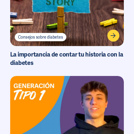
Consejos sobre diabetes
La importancia de contar tu historia con la
diabetes