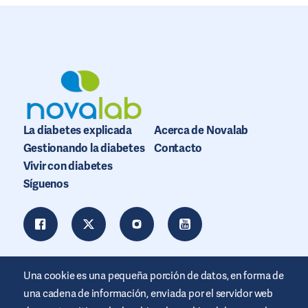
La diabetes explicada
Acerca de Novalab
Gestionando la diabetes
Contacto
Vivir con diabetes
Síguenos
Una cookie es una pequeña porción de datos, en forma de
una cadena de información, enviada por el servidor web