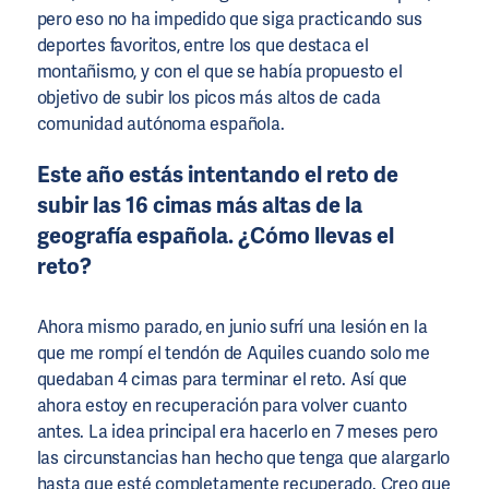
pero eso no ha impedido que siga practicando sus
deportes favoritos, entre los que destaca el
montañismo, y con el que se había propuesto el
objetivo de subir los picos más altos de cada
comunidad autónoma española.
Este año estás intentando el reto de
subir las 16 cimas más altas de la
geografía española. ¿Cómo llevas el
reto?
Ahora mismo parado, en junio sufrí una lesión en la
que me rompí el tendón de Aquiles cuando solo me
quedaban 4 cimas para terminar el reto. Así que
ahora estoy en recuperación para volver cuanto
antes. La idea principal era hacerlo en 7 meses pero
las circunstancias han hecho que tenga que alargarlo
hasta que esté completamente recuperado. Creo que