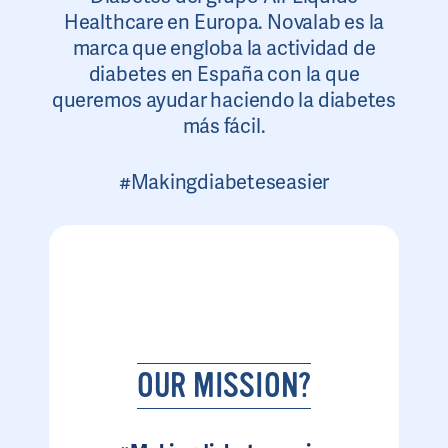
Healthcare en Europa. Novalab es la
marca que engloba la actividad de
diabetes en España con la que
queremos ayudar haciendo la diabetes
más fácil.
#Makingdiabeteseasier
OUR MISSION?