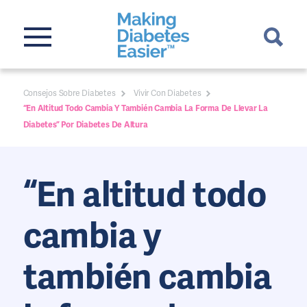
Consejos Sobre Diabetes
Vivir Con Diabetes
“En Altitud Todo Cambia Y También Cambia La Forma De Llevar La
Diabetes” Por Diabetes De Altura
“En altitud todo
cambia y
también cambia