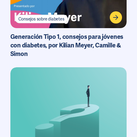
Consejos sobre diabetes
Generación Tipo 1, consejos para jóvenes
con diabetes, por Kilian Meyer, Camille &
Simon