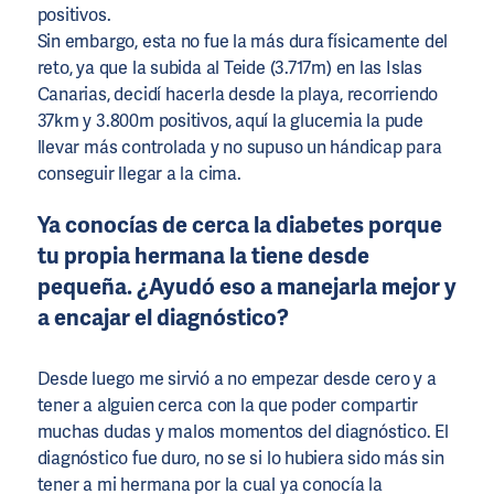
positivos.
Sin embargo, esta no fue la más dura físicamente del
reto, ya que la subida al Teide (3.717m) en las Islas
Canarias, decidí hacerla desde la playa, recorriendo
37km y 3.800m positivos, aquí la glucemia la pude
llevar más controlada y no supuso un hándicap para
conseguir llegar a la cima.
Ya conocías de cerca la diabetes porque
tu propia hermana la tiene desde
pequeña. ¿Ayudó eso a manejarla mejor y
a encajar el diagnóstico?
Desde luego me sirvió a no empezar desde cero y a
tener a alguien cerca con la que poder compartir
muchas dudas y malos momentos del diagnóstico. El
diagnóstico fue duro, no se si lo hubiera sido más sin
tener a mi hermana por la cual ya conocía la