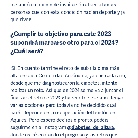
me abrió un mundo de inspiración al ver a tantas
personas que con esta condición hacían deporte y ¡a
que nivel!
¿Cumplir tu objetivo para este 2023
supondrá marcarse otro para el 2024?
¿Cuál será?
¡Sí! En cuanto termine el reto de subir la cima más
alta de cada Comunidad Autónoma, ya que cada año,
desde que me diagnosticaron la diabetes, intento
realizar un reto. Así que en 2024 se me va a juntar el
finalizar el reto de 2023 y hacer el de ese año. Tengo
varias opciones pero todavía no he decidido cual
haré. Depende de la recuperación del tendón de
Aquiles. Pero espero decíroslo pronto, podéis
seguirme en el Instagram
@diabetes_de_altura
,
donde os iré contando el progreso y los retos que