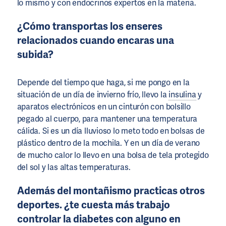
lo mismo y con endocrinos expertos en la materia.
¿Cómo transportas los enseres
relacionados cuando encaras una
subida?
Depende del tiempo que haga, si me pongo en la
situación de un día de invierno frío, llevo la
insulina
y
aparatos electrónicos en un cinturón con bolsillo
pegado al cuerpo, para mantener una temperatura
cálida. Si es un día lluvioso lo meto todo en bolsas de
plástico dentro de la mochila. Y en un día de verano
de mucho calor lo llevo en una bolsa de tela protegido
del sol y las altas temperaturas.
Además del montañismo practicas otros
deportes. ¿te cuesta más trabajo
controlar la diabetes con alguno en