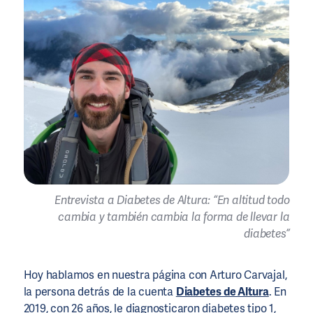
Entrevista a Diabetes de Altura: “En altitud todo
cambia y también cambia la forma de llevar la
diabetes”
Hoy hablamos en nuestra página con Arturo Carvajal,
la persona detrás de la cuenta
Diabetes de Altura
. En
2019, con 26 años, le diagnosticaron diabetes tipo 1,