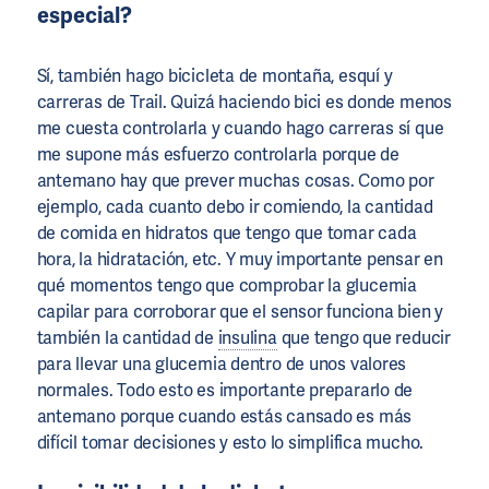
especial?
Sí, también hago bicicleta de montaña, esquí y
carreras de Trail. Quizá haciendo bici es donde menos
me cuesta controlarla y cuando hago carreras sí que
me supone más esfuerzo controlarla porque de
antemano hay que prever muchas cosas. Como por
ejemplo, cada cuanto debo ir comiendo, la cantidad
de comida en hidratos que tengo que tomar cada
hora, la hidratación, etc. Y muy importante pensar en
qué momentos tengo que comprobar la glucemia
capilar para corroborar que el sensor funciona bien y
también la cantidad de
insulina
que tengo que reducir
para llevar una glucemia dentro de unos valores
normales. Todo esto es importante prepararlo de
antemano porque cuando estás cansado es más
difícil tomar decisiones y esto lo simplifica mucho.