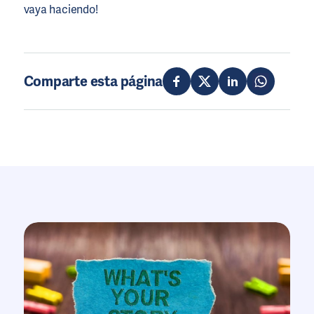
vaya haciendo!
Comparte esta página