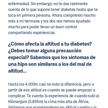
enfermedad. Sin embargo, no te das realmente
cuenta de lo que supone tener diabetes hasta que te
toca en primera persona. Ahora comprendo mucho
más a mi hermana y los dos nos hemos ayudado
mucho para poder llevar un buen control
compartiendo experiencias.
¿Cómo afecta la altitud a tu diabetes?
¿Debes tomar alguna precaución
especial? Sabemos que los síntomas de
una hipo son similares a los del mal de
altitud...
Hasta los 4.000m casi no noto la diferencia, pero a
partir de esa altitud es cuando se puede empezar a
complicar. Te cuento la experiencia de cuando subí al
Kilimanjaro (5.895m) la cima más alta de África.
Sabíamos que el metabolismo en altitud cambia y la