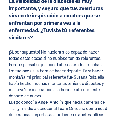
La visibilidad de la diabetes es muy
importante, y seguro que tus aventuras
sirven de inspiración a muchos que se
enfrentan por primera vez a la
enfermedad. ¿Tuviste tú referentes
similares?
¡Sí, por supuesto! No hubiera sido capaz de hacer
todas estas cosas si no hubiese tenido referentes.
Porque pensaba que con diabetes tendría muchas
limitaciones a la hora de hacer deporte. Para hacer
montaña mi principal referente fue Susana Ruíz, ella
había hecho muchas montañas teniendo diabetes y
me sirvió de inspiración a la hora de afrontar este
deporte de nuevo.
Luego conocí a Angel Antolín, que hacía carreras de
Trail y me dio a conocer al Team One, una comunidad
de personas deportistas que tienen diabetes, allí se