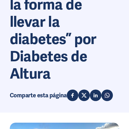
la forma de
llevar la
diabetes” por
Diabetes de
Altura
Comparte esta página