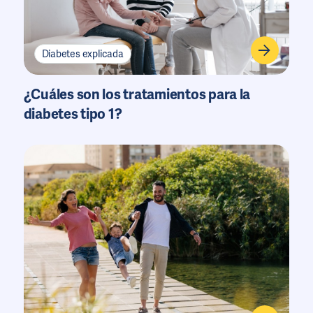
Diabetes explicada
¿Cuáles son los tratamientos para la
diabetes tipo 1?