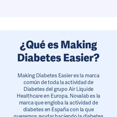
¿Qué es Making
Diabetes Easier?
Making Diabetes Easier es la marca
común de toda la actividad de
Diabetes del grupo Air Liquide
Healthcare en Europa. Novalab es la
marca que engloba la actividad de
diabetes en España con la que
queremos ayudar haciendo la diabetes