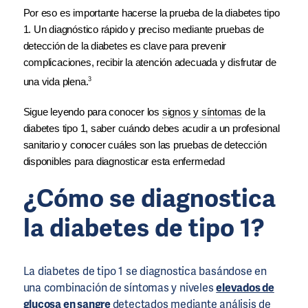
Por eso es importante hacerse la prueba de la diabetes tipo 
1. Un diagnóstico rápido y preciso mediante pruebas de 
detección de la diabetes es clave para prevenir 
complicaciones, recibir la atención adecuada y disfrutar de 
3
una vida plena.
Sigue leyendo para conocer los 
signos y síntomas
 de la 
diabetes tipo 1, saber cuándo debes acudir a un profesional 
sanitario y conocer cuáles son las pruebas de detección 
disponibles para diagnosticar esta enfermedad
¿Cómo se diagnostica
la diabetes de tipo 1?
La diabetes de tipo 1 se diagnostica basándose en
una combinación de síntomas y niveles
elevados de
glucosa en sangre
detectados mediante análisis de