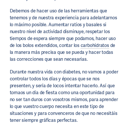
Debemos de hacer uso de las herramientas que
tenemos y de nuestra experiencia para adelantarnos
lo máximo posible. Aumentar ratios y basales si
nuestro nivel de actividad disminuye, respetar los
tiempos de espera siempre que podamos, hacer uso
de los bolos extendidos, contar los
carbohidratos
de
la manera más precisa que se pueda y hacer todas
las correcciones que sean necesarias.
Durante nuestra vida con diabetes, no vamos a poder
controlar todos los días y épocas que se nos
presenten, y sería de locos intentar hacerlo. Así que
tomaos un día de fiesta como una oportunidad para
no ser tan duros con vosotros mismos, para aprender
lo que vuestro cuerpo necesita en este tipo de
situaciones y para convenceros de que no necesitáis
tener siempre gráficas perfectas.