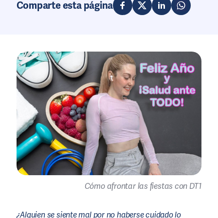
Comparte esta página
Cómo afrontar las fiestas con DT1
¿Alguien se siente mal por no haberse cuidado lo