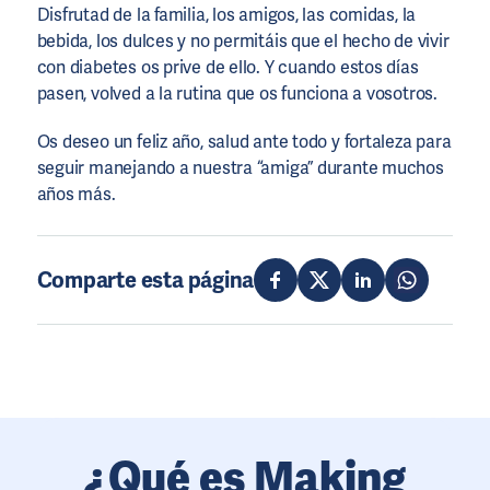
Disfrutad de la familia, los amigos, las comidas, la
bebida, los dulces y no permitáis que el hecho de vivir
con diabetes os prive de ello. Y cuando estos días
pasen, volved a la rutina que os funciona a vosotros.
Os deseo un feliz año, salud ante todo y fortaleza para
seguir manejando a nuestra “amiga” durante muchos
años más.
Comparte esta página
¿Qué es Making