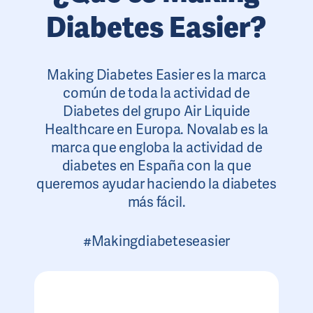
Diabetes Easier?
Making Diabetes Easier es la marca
común de toda la actividad de
Diabetes del grupo Air Liquide
Healthcare en Europa. Novalab es la
marca que engloba la actividad de
diabetes en España con la que
queremos ayudar haciendo la diabetes
más fácil.
#Makingdiabeteseasier