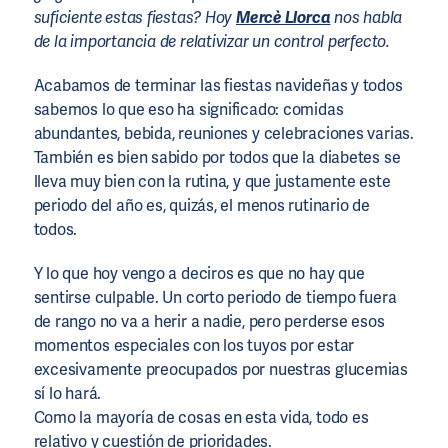
suficiente estas fiestas? Hoy
Mercè Llorca
nos habla
de la importancia de relativizar un control perfecto.
Acabamos de terminar las fiestas navideñas y todos
sabemos lo que eso ha significado: comidas
abundantes, bebida, reuniones y celebraciones varias.
También es bien sabido por todos que la diabetes se
lleva muy bien con la rutina, y que justamente este
periodo del año es, quizás, el menos rutinario de
todos.
Y lo que hoy vengo a deciros es que no hay que
sentirse culpable. Un corto periodo de tiempo fuera
de rango no va a herir a nadie, pero perderse esos
momentos especiales con los tuyos por estar
excesivamente preocupados por nuestras glucemias
sí lo hará.
Como la mayoría de cosas en esta vida, todo es
relativo y cuestión de prioridades.