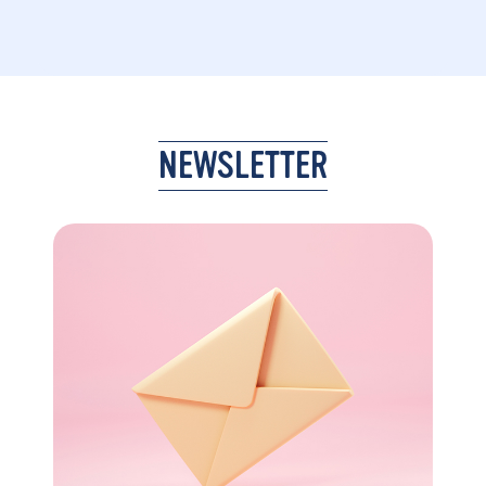
NEWSLETTER